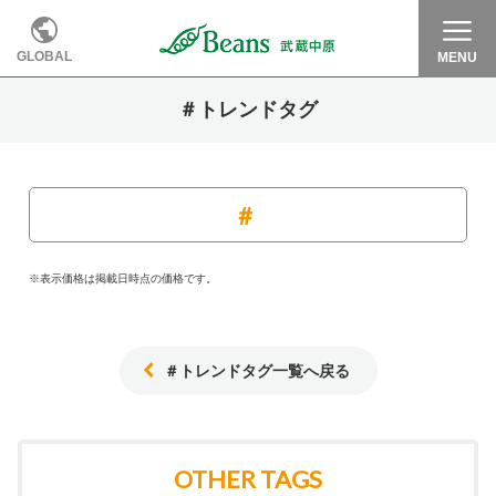
GLOBAL
MENU
＃トレンドタグ
※表示価格は掲載日時点の価格です。
＃トレンドタグ一覧へ戻る
OTHER TAGS