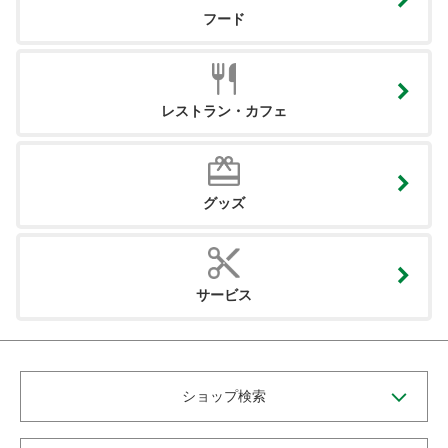
フード
レストラン・カフェ
グッズ
サービス
ショップ検索