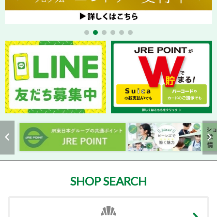
SHOP SEARCH