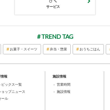
サービス
TREND TAG
お菓子・スイーツ
弁当・惣菜
おうちごはん
新情報
施設情報
トピックス一覧
営業時間
ショップニュース
施設情報
セール