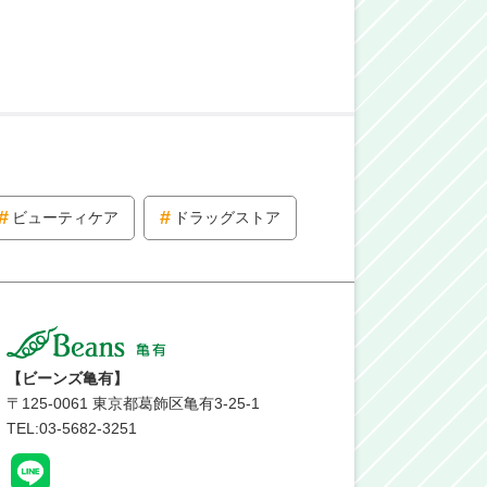
ビューティケア
ドラッグストア
【ビーンズ亀有】
〒
125-0061
東京都葛飾区亀有3-25-1
TEL:03-5682-3251