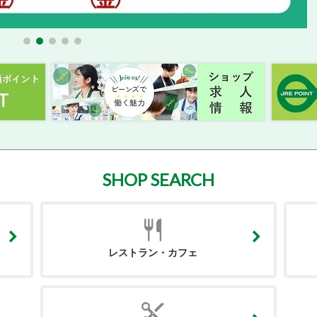
SHOP SEARCH
レストラン・カフェ