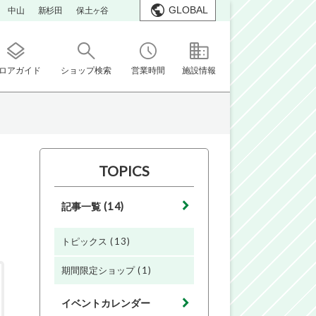
GLOBAL
中山
新杉田
保土ヶ谷
ロアガイド
ショップ検索
営業時間
施設情報
TOPICS
(14)
記事一覧
(13)
トピックス
(1)
期間限定ショップ
イベントカレンダー