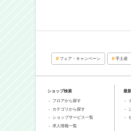
フェア・キャンペーン
手土産
ショップ検索
最
フロアから探す
カテゴリから探す
ショップサービス一覧
求人情報一覧