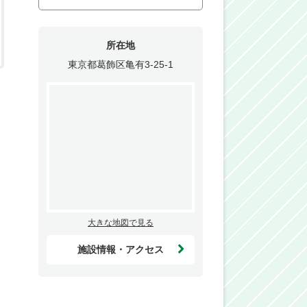
所在地
東京都葛飾区亀有3-25-1
大きな地図で見る
施設情報・アクセス