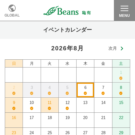
GLOBAL
MENU
イベントカレンダー
2026年8月
次月
日
月
火
水
木
金
土
1
2
3
4
5
6
7
8
9
10
11
12
13
14
15
16
17
18
19
20
21
22
23
24
25
26
27
28
29