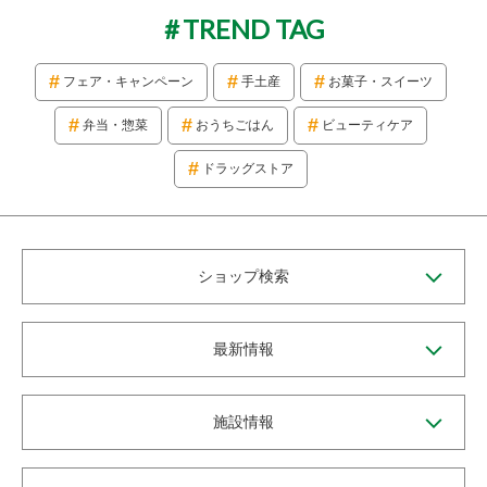
TREND TAG
フェア・キャンペーン
手土産
お菓子・スイーツ
弁当・惣菜
おうちごはん
ビューティケア
ドラッグストア
ショップ検索
最新情報
施設情報