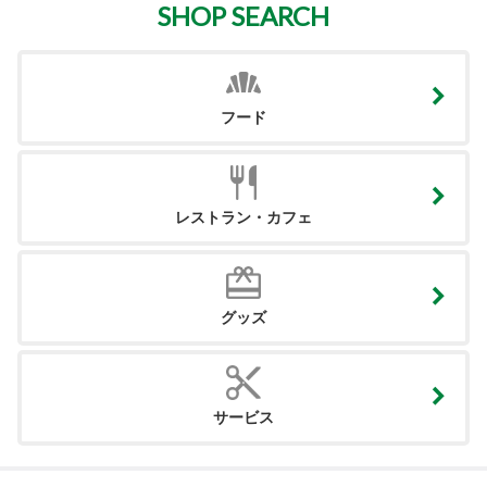
SHOP SEARCH
フード
レストラン・カフェ
グッズ
サービス