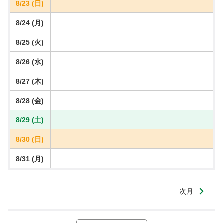
8/23 (日)
8/24 (月)
8/25 (火)
8/26 (水)
8/27 (木)
8/28 (金)
8/29 (土)
8/30 (日)
8/31 (月)
次月