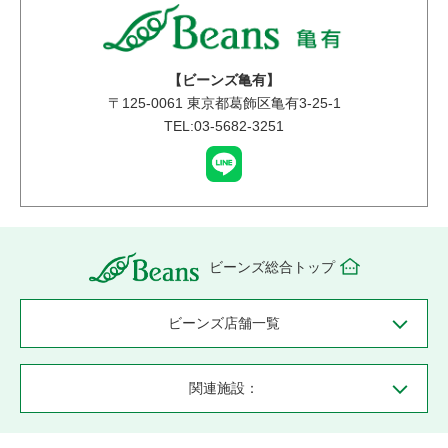
【ビーンズ亀有】
〒
125-0061
東京都葛飾区亀有3-25-1
TEL:03-5682-3251
ビーンズ総合トップ
ビーンズ店舗一覧
関連施設：