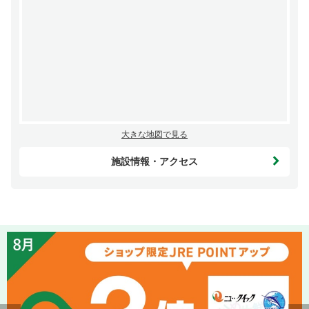
大きな地図で見る
施設情報・アクセス