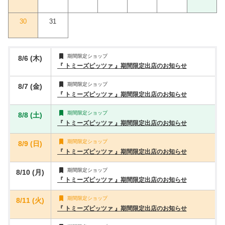
30
31
期間限定ショップ
8/6 (木)
『 トミーズピッツァ 』期間限定出店のお知らせ
期間限定ショップ
8/7 (金)
『 トミーズピッツァ 』期間限定出店のお知らせ
期間限定ショップ
8/8 (土)
『 トミーズピッツァ 』期間限定出店のお知らせ
期間限定ショップ
8/9 (日)
『 トミーズピッツァ 』期間限定出店のお知らせ
期間限定ショップ
8/10 (月)
『 トミーズピッツァ 』期間限定出店のお知らせ
期間限定ショップ
8/11 (火)
『 トミーズピッツァ 』期間限定出店のお知らせ