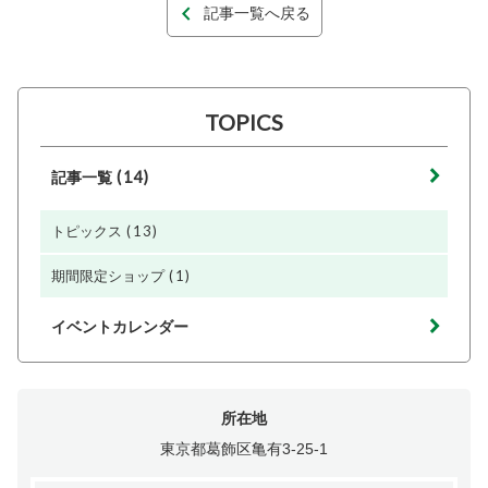
記事一覧へ戻る
TOPICS
(14)
記事一覧
(13)
トピックス
(1)
期間限定ショップ
イベントカレンダー
所在地
東京都葛飾区亀有3-25-1