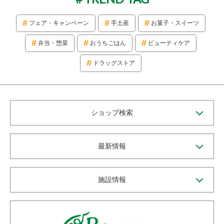
フェア・キャンペーン
手土産
お菓子・スイーツ
弁当・惣菜
おうちごはん
ビューティケア
ドラッグストア
ショップ検索
最新情報
施設情報