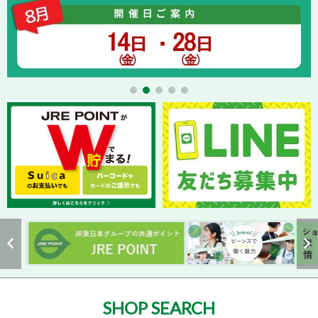
SHOP SEARCH