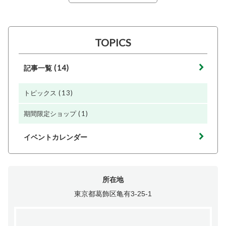
TOPICS
(14)
記事一覧
(13)
トピックス
(1)
期間限定ショップ
イベントカレンダー
所在地
東京都葛飾区亀有3-25-1