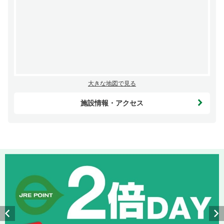
大きな地図で見る
施設情報・アクセス