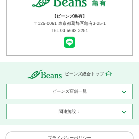
【ビーンズ亀有】
〒
125-0061
東京都葛飾区亀有3-25-1
TEL:03-5682-3251
ビーンズ総合トップ
ビーンズ店舗一覧
関連施設：
プライバシーポリシー