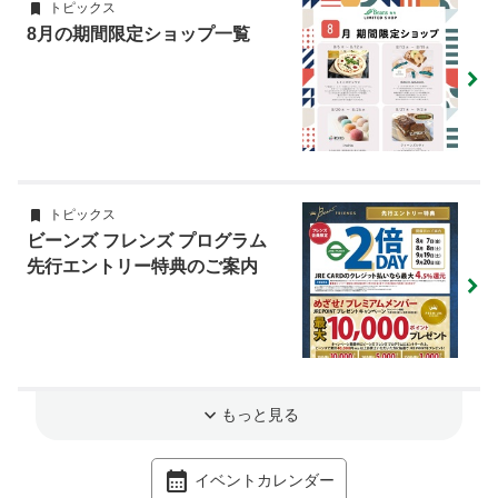
トピックス
8月の期間限定ショップ一覧
トピックス
ビーンズ フレンズ プログラム
先行エントリー特典のご案内
もっと見る
イベントカレンダー