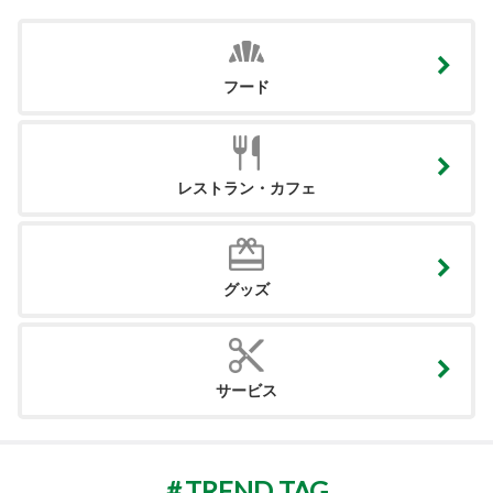
フード
レストラン・カフェ
グッズ
サービス
TREND TAG