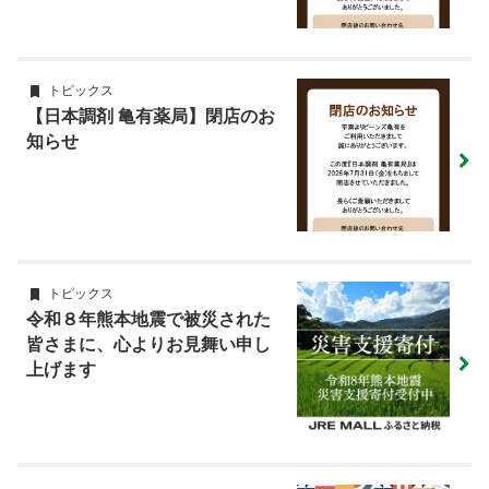
トピックス
【日本調剤 亀有薬局】閉店のお
知らせ
トピックス
令和８年熊本地震で被災された
皆さまに、心よりお見舞い申し
上げます