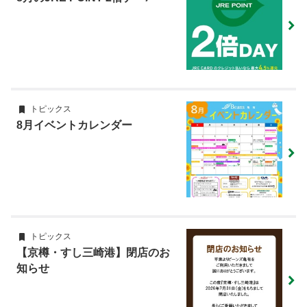
トピックス
8月イベントカレンダー
トピックス
【京樽・すし三崎港】閉店のお
知らせ