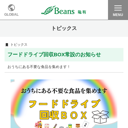
GLOBAL
MENU
トピックス
トピックス
フードドライブ回収BOX常設のお知らせ
おうちにある不要な食品を集めます！