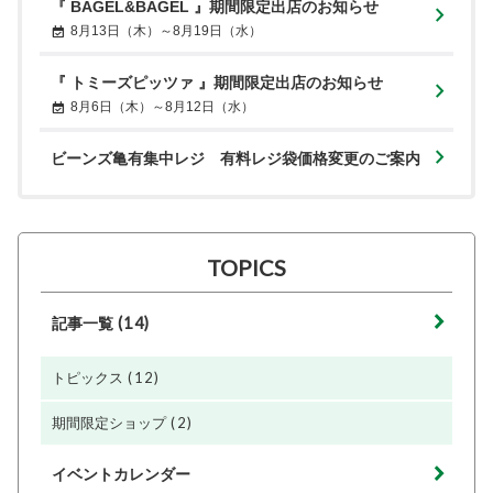
『 BAGEL&BAGEL 』期間限定出店のお知らせ
8月13日（木）～8月19日（水）
『 トミーズピッツァ 』期間限定出店のお知らせ
8月6日（木）～8月12日（水）
ビーンズ亀有集中レジ 有料レジ袋価格変更のご案内
TOPICS
(14)
記事一覧
(12)
トピックス
(2)
期間限定ショップ
イベントカレンダー