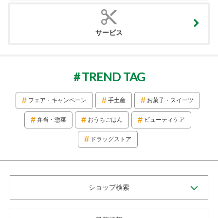
サービス
TREND TAG
フェア・キャンペーン
手土産
お菓子・スイーツ
弁当・惣菜
おうちごはん
ビューティケア
ドラッグストア
ショップ検索