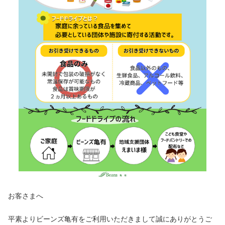
お客さまへ
平素よりビーンズ亀有をご利用いただきまして誠にありがとうご