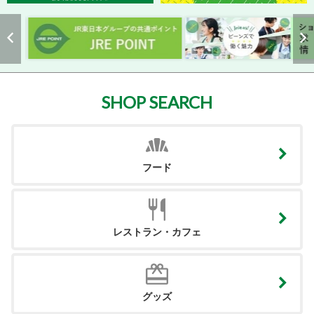
SHOP SEARCH
フード
レストラン・カフェ
グッズ