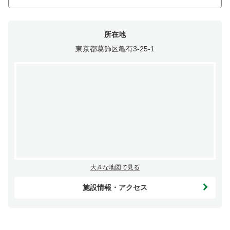
所在地
東京都葛飾区亀有3-25-1
大きな地図で見る
施設情報・アクセス