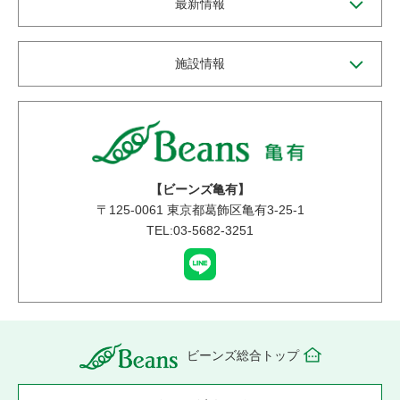
最新情報
施設情報
【ビーンズ亀有】
〒
125-0061
東京都葛飾区亀有3-25-1
TEL:03-5682-3251
ビーンズ総合トップ