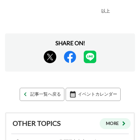
以上
記事一覧へ戻る
イベントカレンダー
OTHER TOPICS
MORE