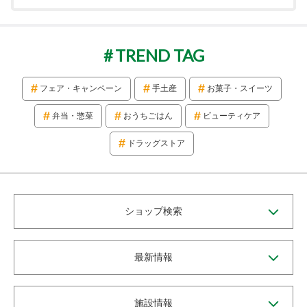
TREND TAG
フェア・キャンペーン
手土産
お菓子・スイーツ
弁当・惣菜
おうちごはん
ビューティケア
ドラッグストア
ショップ検索
最新情報
施設情報