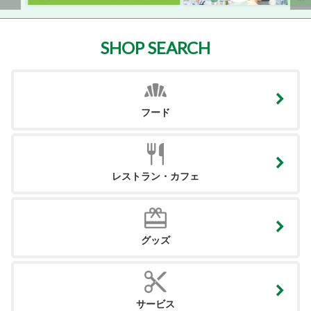
SHOP SEARCH
フード
レストラン・カフェ
グッズ
サービス