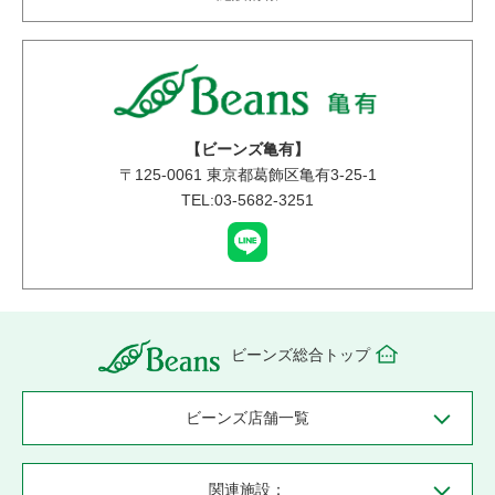
【ビーンズ亀有】
〒
125-0061
東京都葛飾区亀有3-25-1
TEL:03-5682-3251
ビーンズ総合トップ
ビーンズ店舗一覧
関連施設：