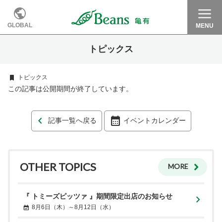
GLOBAL
MENU
トピックス
トピックス
この記事は公開期間が終了しています。
記事一覧へ戻る
イベントカレンダー
OTHER TOPICS
MORE
『 トミーズピッツァ 』期間限定出店のお知らせ
8月6日（木）～8月12日（水）