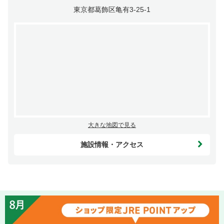
東京都葛飾区亀有3-25-1
大きな地図で見る
施設情報・アクセス