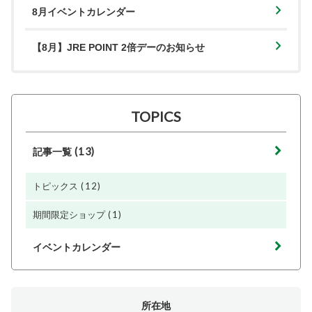
8月イベントカレンダー
【8月】JRE POINT 2倍デーのお知らせ
TOPICS
(13)
記事一覧
(12)
トピックス
(1)
期間限定ショップ
イベントカレンダー
所在地