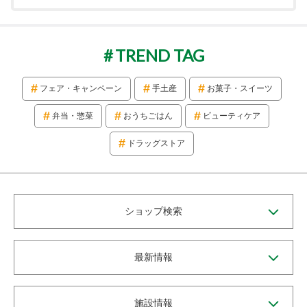
TREND TAG
フェア・キャンペーン
手土産
お菓子・スイーツ
弁当・惣菜
おうちごはん
ビューティケア
ドラッグストア
ショップ検索
最新情報
施設情報