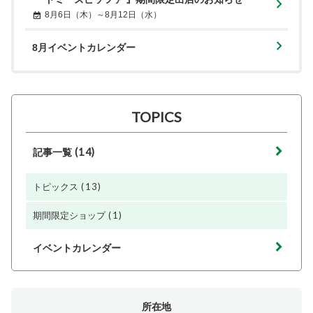
8月6日（木）～8月12日（水）
8月イベントカレンダー
TOPICS
(14)
記事一覧
(13)
トピックス
(1)
期間限定ショップ
イベントカレンダー
所在地