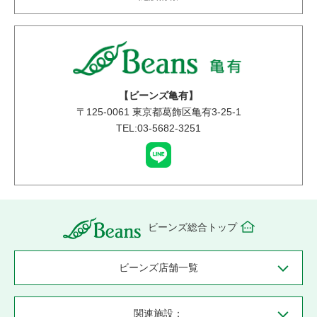
【ビーンズ亀有】
〒
125-0061
東京都葛飾区亀有3-25-1
TEL:03-5682-3251
ビーンズ総合トップ
ビーンズ店舗一覧
関連施設：