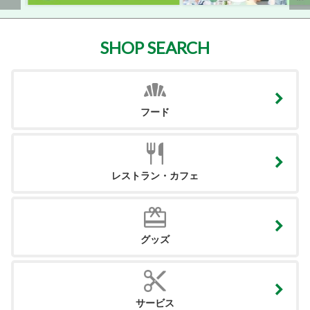
SHOP SEARCH
フード
レストラン・カフェ
グッズ
サービス