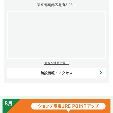
東京都葛飾区亀有3-25-1
大きな地図で見る
施設情報・アクセス