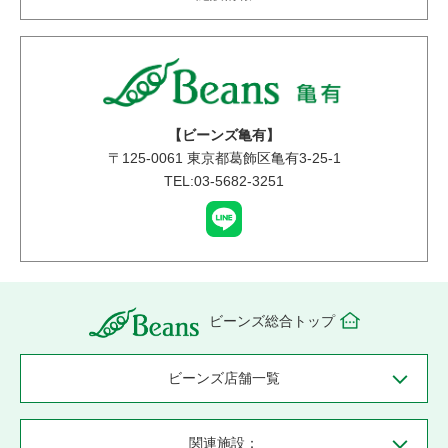
【ビーンズ亀有】
〒
125-0061
東京都葛飾区亀有3-25-1
TEL:03-5682-3251
ビーンズ総合トップ
ビーンズ店舗一覧
関連施設：