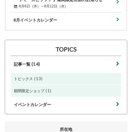
8月6日（木）～8月12日（水）
8月イベントカレンダー
TOPICS
(14)
記事一覧
(13)
トピックス
(1)
期間限定ショップ
イベントカレンダー
所在地