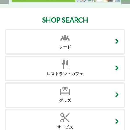
SHOP SEARCH
フード
レストラン・カフェ
グッズ
サービス