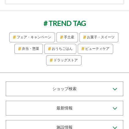
TREND TAG
フェア・キャンペーン
手土産
お菓子・スイーツ
弁当・惣菜
おうちごはん
ビューティケア
ドラッグストア
ショップ検索
最新情報
施設情報