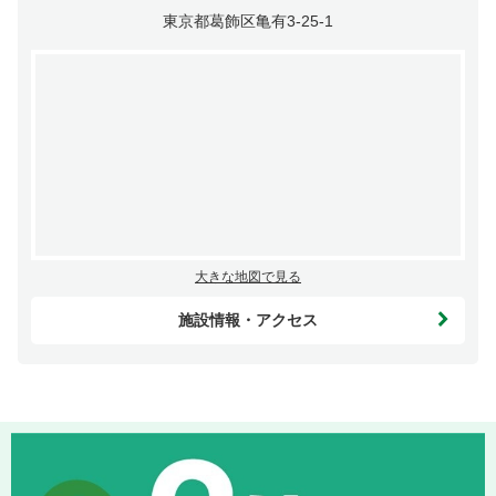
東京都葛飾区亀有3-25-1
大きな地図で見る
施設情報・アクセス