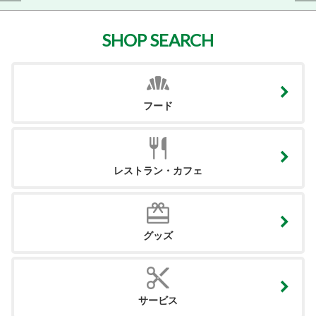
SHOP SEARCH
フード
レストラン・カフェ
グッズ
サービス