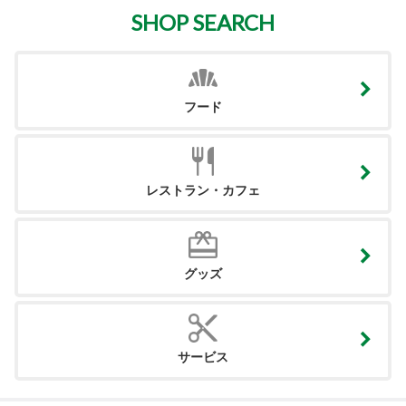
SHOP SEARCH
フード
レストラン・カフェ
グッズ
サービス