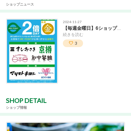
ショップニュース
2024-11-27
【毎週金曜日】6ショップ限定 JRE POINT2倍
続きを読む
3
SHOP DETAIL
ショップ情報