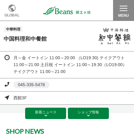
GLOBAL
MENU
中華料理
中国料理和中餐館
月～金 イートイン 11:00～20:00 （LO19:30) テイクアウト
11:00～21:00 土日祝 イートイン 11:00～19:30（LO19:00）
テイクアウト 11:00～21:00
045-335-5478
西館3F
新着
ニュース
ショップ
情報
SHOP NEWS