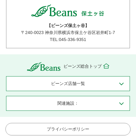
【ビーンズ保土ヶ谷】
〒
240-0023
神奈川県横浜市保土ケ谷区岩井町1-7
TEL:045-336-9351
ビーンズ総合トップ
ビーンズ店舗一覧
関連施設：
プライバシーポリシー