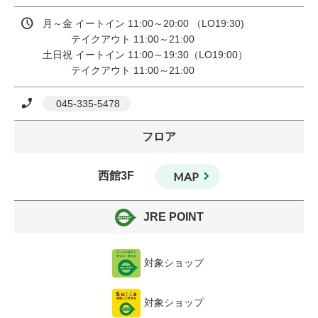
月～金 イートイン 11:00～20:00 （LO19:30)

          テイクアウト 11:00～21:00

土日祝 イートイン 11:00～19:30（LO19:00）

 045-335-5478
フロア
西館3F
MAP
JRE POINT
対象ショップ
対象ショップ