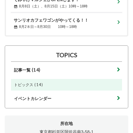
8月8日（土）、8月15日（土）10時～18時
サンリオカフェワゴンがやってくる！！
8月2８日～8月30日 10時～18時
TOPICS
(14)
記事一覧
(14)
トピックス
イベントカレンダー
所在地
東京都杉並区阿佐谷南3-58-1