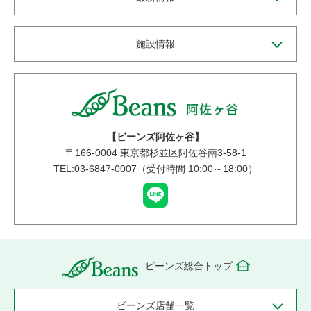
施設情報
【ビーンズ阿佐ヶ谷】
〒
166-0004
東京都杉並区阿佐谷南3-58-1
TEL:03-6847-0007（受付時間 10:00～18:00）
ビーンズ総合トップ
ビーンズ店舗一覧