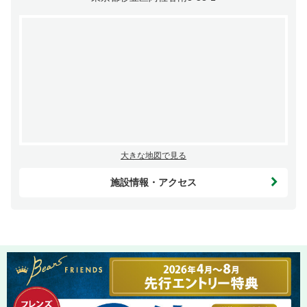
大きな地図で見る
施設情報・アクセス