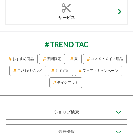
サービス
TREND TAG
おすすめ商品
期間限定
夏
コスメ・メイク用品
こだわりグルメ
おすすめ
フェア・キャンペーン
テイクアウト
ショップ検索
最新情報