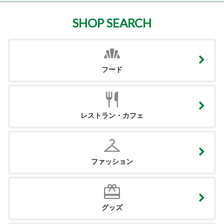
SHOP SEARCH
フード
レストラン・カフェ
ファッション
グッズ