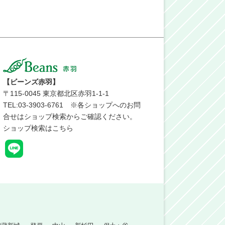
【ビーンズ赤羽】
〒
115-0045
東京都北区赤羽1-1-1
TEL:03-3903-6761 ※各ショップへのお問
合せはショップ検索からご確認ください。
ショップ検索はこちら