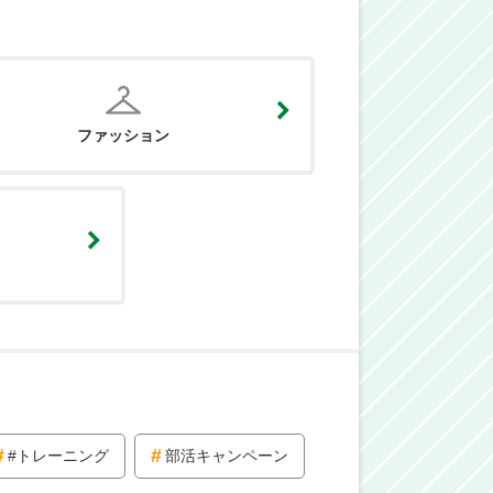
ファッション
#トレーニング
部活キャンペーン