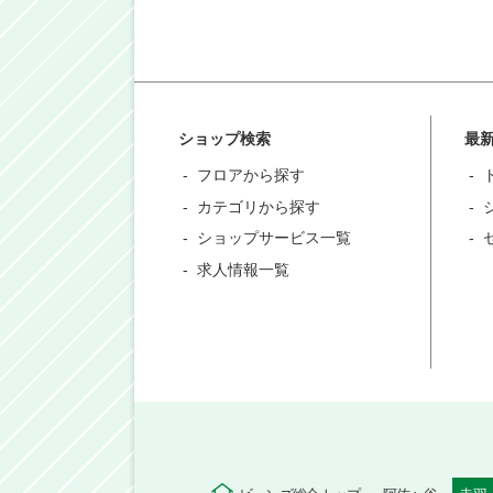
ショップ検索
最
フロアから探す
カテゴリから探す
ショップサービス一覧
求人情報一覧