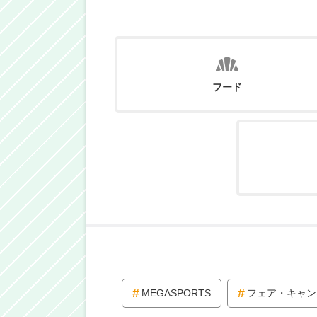
フード
MEGASPORTS
フェア・キャン