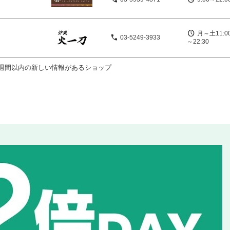
月～土11:0
03-5249-3933
～22:30
週間以内の新しい情報があるショップ