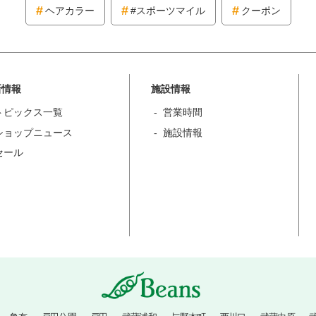
ヘアカラー
#スポーツマイル
クーポン
新情報
施設情報
トピックス一覧
営業時間
ショップニュース
施設情報
セール