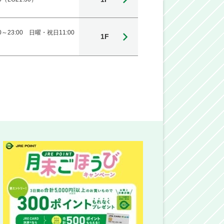
0～23:00 日曜・祝日11:00
1F