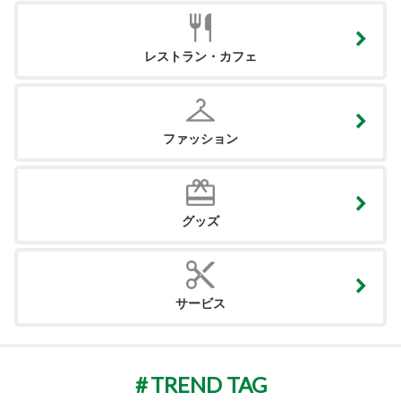
レストラン・カフェ
ファッション
グッズ
サービス
TREND TAG