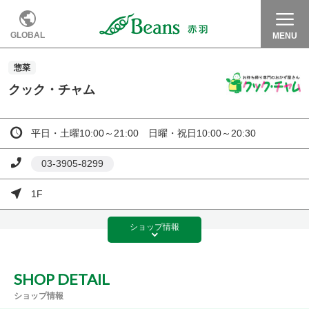
GLOBAL
MENU
惣菜
クック・チャム
平日・土曜10:00～21:00 日曜・祝日10:00～20:30
03-3905-8299
1F
ショップ
情報
SHOP DETAIL
ショップ情報