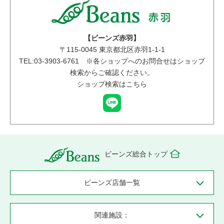
【ビーンズ赤羽】
〒
115-0045
東京都北区赤羽1-1-1
TEL:03-3903-6761 ※各ショップへのお問合せはショップ
検索からご確認ください。
ショップ検索はこちら
ビーンズ総合トップ
ビーンズ店舗一覧
関連施設：