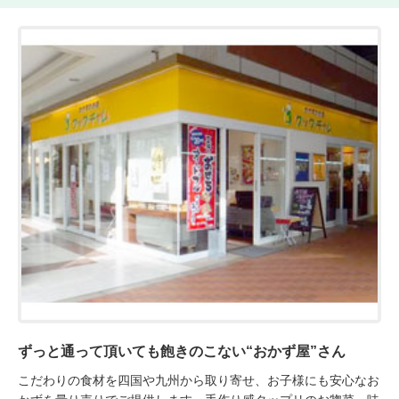
ずっと通って頂いても飽きのこない“おかず屋”さん
こだわりの食材を四国や九州から取り寄せ、お子様にも安心なお