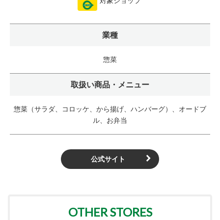
対象ショップ
業種
惣菜
取扱い商品・メニュー
惣菜（サラダ、コロッケ、から揚げ、ハンバーグ）、オードブ
ル、お弁当
公式サイト
OTHER STORES