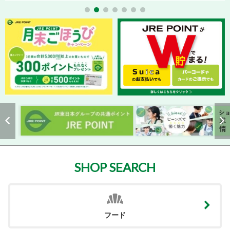
SHOP SEARCH
フード