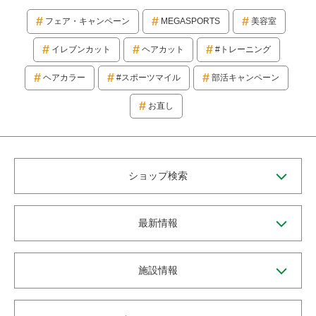
フェア・キャンペーン
MEGASPORTS
美容室
イレブンカット
ヘアカット
#トレーニング
ヘアカラー
#スポーツマイル
部活キャンペーン
お直し
ショップ検索
最新情報
施設情報