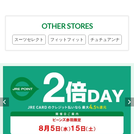
OTHER STORES
スーツセレクト
フィットフィット
チュチュアンナ