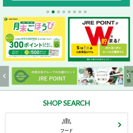
SHOP SEARCH
フード