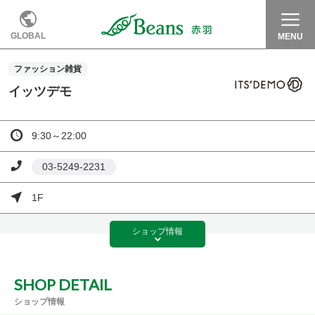
GLOBAL
MENU
ファッション雑貨
イッツデモ
9:30～22:00
03-5249-2231
1F
ショップ
情報
SHOP DETAIL
ショップ情報