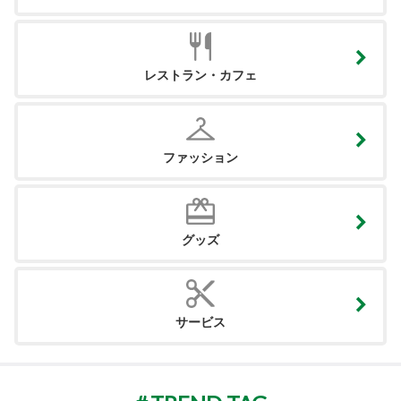
レストラン・カフェ
ファッション
グッズ
サービス