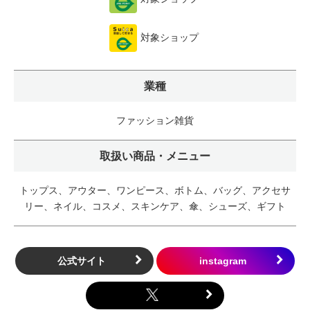
対象ショップ
業種
ファッション雑貨
取扱い商品・メニュー
トップス、アウター、ワンピース、ボトム、バッグ、アクセサ
リー、ネイル、コスメ、スキンケア、傘、シューズ、ギフト
公式サイト