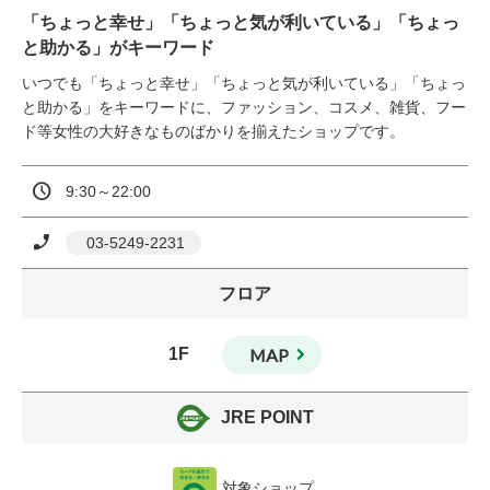
「ちょっと幸せ」「ちょっと気が利いている」「ちょっ
と助かる」がキーワード
いつでも「ちょっと幸せ」「ちょっと気が利いている」「ちょっ
と助かる」をキーワードに、ファッション、コスメ、雑貨、フー
ド等女性の大好きなものばかりを揃えたショップです。
9:30～22:00
 03-5249-2231
フロア
1F
MAP
JRE POINT
対象ショップ