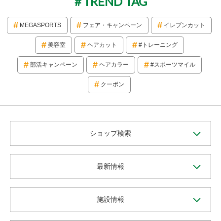
TREND TAG
MEGASPORTS
フェア・キャンペーン
イレブンカット
美容室
ヘアカット
#トレーニング
部活キャンペーン
ヘアカラー
#スポーツマイル
クーポン
ショップ検索
最新情報
施設情報