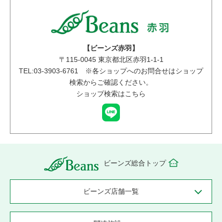
【ビーンズ赤羽】
〒
115-0045
東京都北区赤羽1-1-1
TEL:03-3903-6761 ※各ショップへのお問合せはショップ
検索からご確認ください。
ショップ検索はこちら
ビーンズ総合トップ
ビーンズ店舗一覧