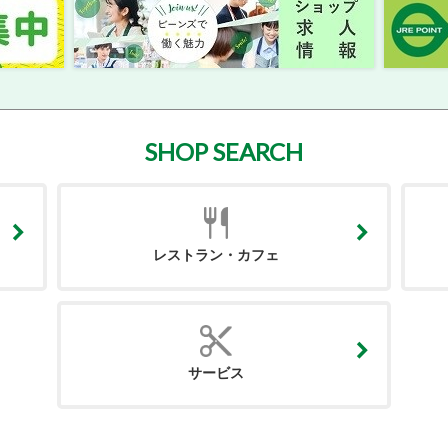
SHOP SEARCH
レストラン・カフェ
サービス