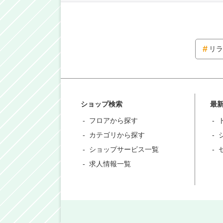
リラ
ショップ検索
最
フロアから探す
カテゴリから探す
ショップサービス一覧
求人情報一覧