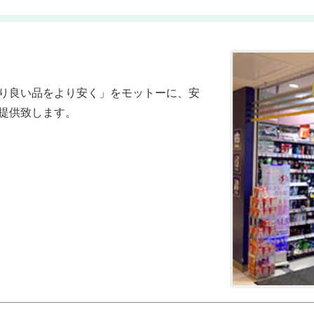
り良い品をより安く」をモットーに、安
提供致します。