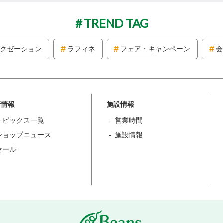
TREND TAG
クゼーション
ラフィネ
フェア・キャンペーン
会
新情報
施設情報
トピックス一覧
営業時間
ショップニュース
施設情報
セール