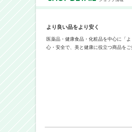
より良い品をより安く
医薬品・健康食品・化粧品を中心に「よ
心・安全で、美と健康に役立つ商品をご