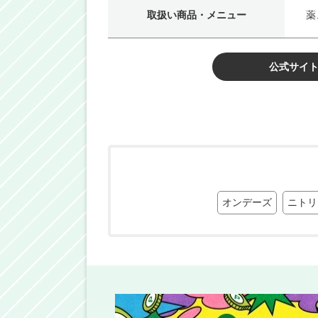
取扱い商品・メニュー
薬
公式サイ
オンデーズ
ニトリ