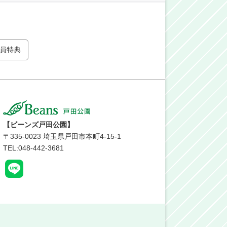
員特典
【ビーンズ戸田公園】
〒
335-0023
埼玉県戸田市本町4-15-1
TEL:048-442-3681