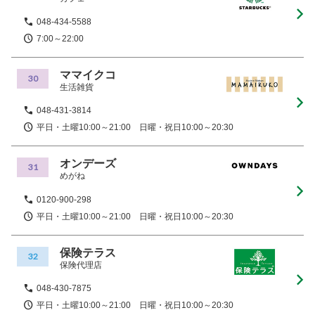
048-434-5588
7:00～22:00
ママイクコ
30
生活雑貨
048-431-3814
平日・土曜10:00～21:00 日曜・祝日10:00～20:30
オンデーズ
31
めがね
0120-900-298
平日・土曜10:00～21:00 日曜・祝日10:00～20:30
保険テラス
32
保険代理店
048-430-7875
平日・土曜10:00～21:00 日曜・祝日10:00～20:30