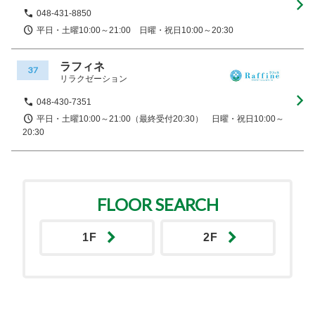
048-431-8850
平日・土曜10:00～21:00 日曜・祝日10:00～20:30
ラフィネ
37
リラクゼーション
048-430-7351
平日・土曜10:00～21:00（最終受付20:30） 日曜・祝日10:00～
20:30
FLOOR SEARCH
1F
2F