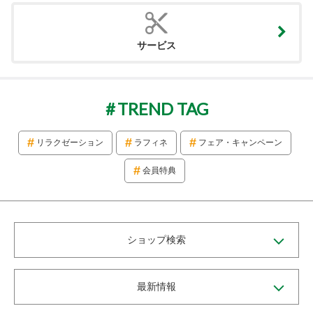
サービス
TREND TAG
リラクゼーション
ラフィネ
フェア・キャンペーン
会員特典
ショップ検索
最新情報