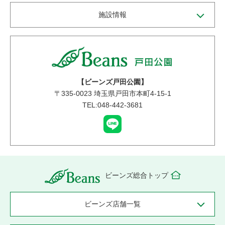
施設情報
【ビーンズ戸田公園】
〒
335-0023
埼玉県戸田市本町4-15-1
TEL:048-442-3681
ビーンズ総合トップ
ビーンズ店舗一覧