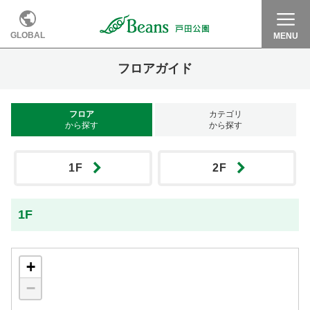
GLOBAL
MENU
フロアガイド
フロア
カテゴリ
から探す
から探す
1F
2F
1F
+
−