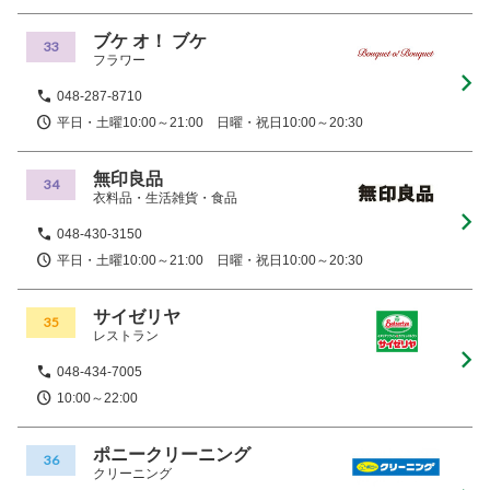
ブケ オ！ ブケ
33
フラワー
048-287-8710
平日・土曜10:00～21:00 日曜・祝日10:00～20:30
無印良品
34
衣料品・生活雑貨・食品
048-430-3150
平日・土曜10:00～21:00 日曜・祝日10:00～20:30
サイゼリヤ
35
レストラン
048-434-7005
10:00～22:00
ポニークリーニング
36
クリーニング