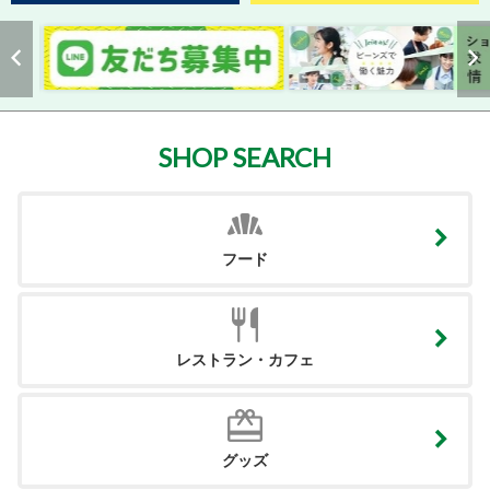
SHOP SEARCH
フード
レストラン・カフェ
グッズ