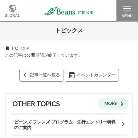
GLOBAL
MENU
トピックス
トピックス
この記事は公開期間が終了しています。
記事一覧へ戻る
イベントカレンダー
OTHER TOPICS
MORE
ビーンズ フレンズ プログラム 先行エントリー特典
のご案内