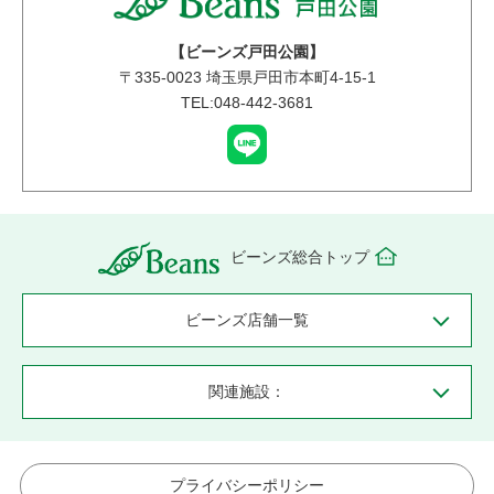
【ビーンズ戸田公園】
〒
335-0023
埼玉県戸田市本町4-15-1
TEL:048-442-3681
ビーンズ総合トップ
ビーンズ店舗一覧
関連施設：
プライバシーポリシー