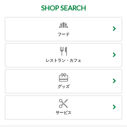
SHOP SEARCH
フード
レストラン・カフェ
グッズ
サービス