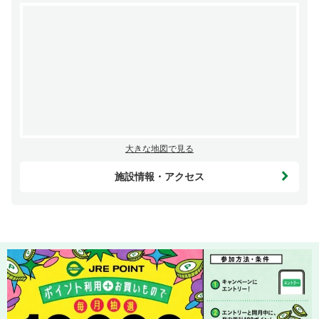
大きな地図で見る
施設情報・アクセス