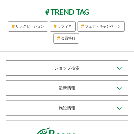
TREND TAG
リラクゼーション
ラフィネ
フェア・キャンペーン
会員特典
ショップ検索
最新情報
施設情報