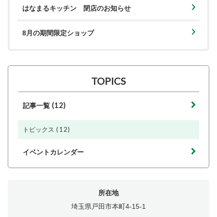
はなまるキッチン 閉店のお知らせ
8月の期間限定ショップ
TOPICS
(12)
記事一覧
(12)
トピックス
イベントカレンダー
所在地
埼玉県戸田市本町4-15-1