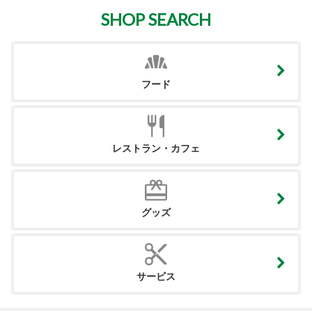
SHOP SEARCH
フード
レストラン・カフェ
グッズ
サービス