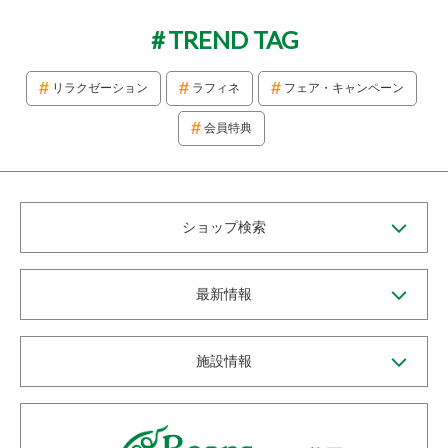
TREND TAG
リラクゼーション
ラフィネ
フェア・キャンペーン
会員特典
ショップ検索
最新情報
施設情報