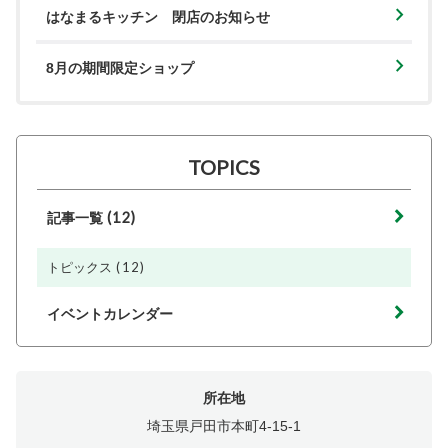
はなまるキッチン 閉店のお知らせ
8月の期間限定ショップ
TOPICS
(12)
記事一覧
(12)
トピックス
イベントカレンダー
所在地
埼玉県戸田市本町4-15-1