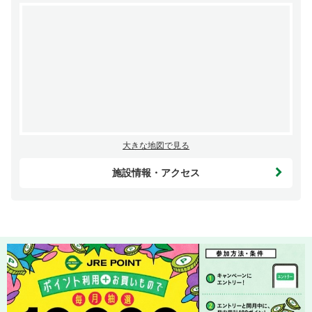
大きな地図で見る
施設情報・アクセス