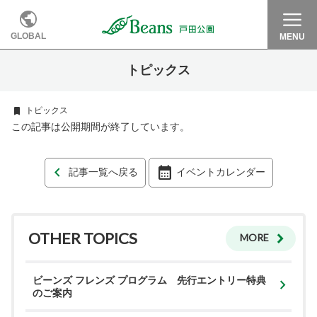
GLOBAL
MENU
トピックス
トピックス
この記事は公開期間が終了しています。
記事一覧へ戻る
イベントカレンダー
OTHER TOPICS
MORE
ビーンズ フレンズ プログラム 先行エントリー特典
のご案内