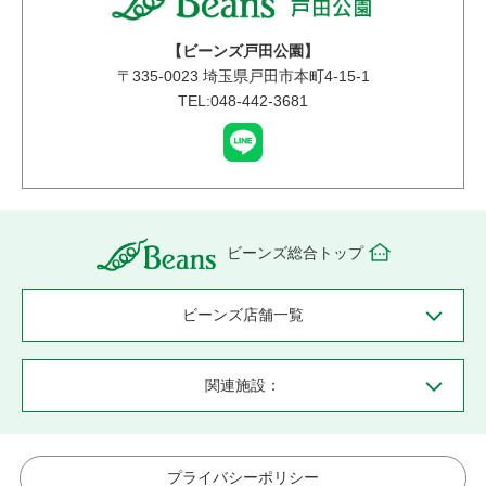
【ビーンズ戸田公園】
〒
335-0023
埼玉県戸田市本町4-15-1
TEL:048-442-3681
ビーンズ総合トップ
ビーンズ店舗一覧
関連施設：
プライバシーポリシー