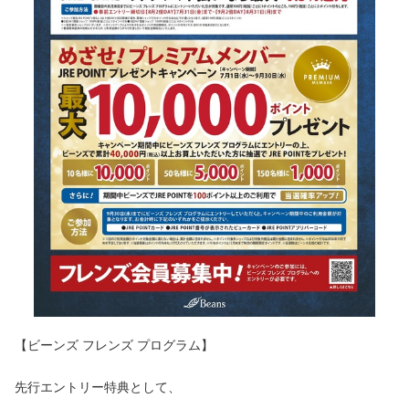
【ビーンズ フレンズ プログラム】
先行エントリー特典として、