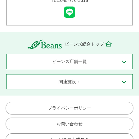
TEL:045-776-3315
ビーンズ総合トップ
ビーンズ店舗一覧
関連施設：
プライバシーポリシー
お問い合わせ