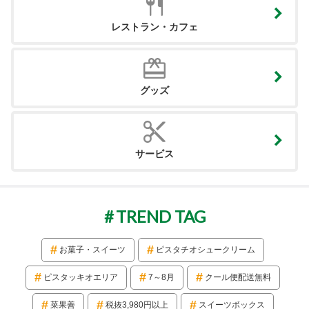
レストラン・カフェ
グッズ
サービス
TREND TAG
お菓子・スイーツ
ピスタチオシュークリーム
ピスタッキオエリア
7～8月
クール便配送無料
菜果善
税抜3,980円以上
スイーツボックス