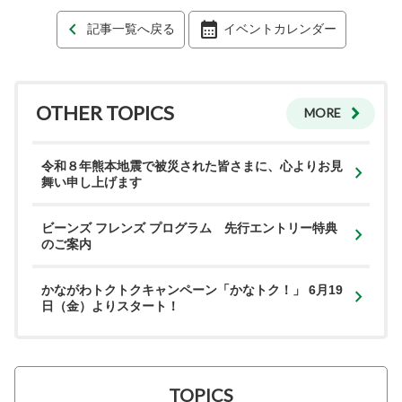
記事一覧へ戻る
イベントカレンダー
OTHER TOPICS
MORE
令和８年熊本地震で被災された皆さまに、心よりお見
舞い申し上げます
ビーンズ フレンズ プログラム 先行エントリー特典
のご案内
かながわトクトクキャンペーン「かなトク！」 6月19
日（金）よりスタート！
TOPICS