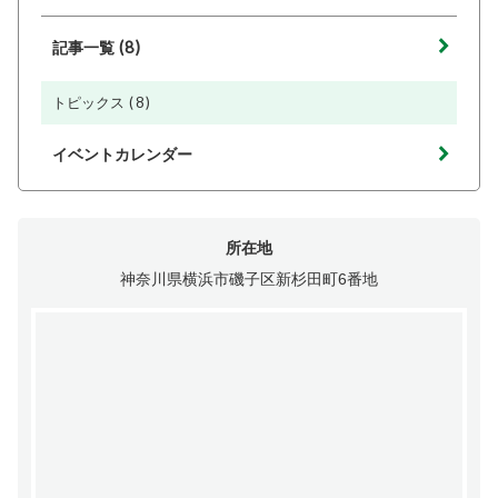
(8)
記事一覧
(8)
トピックス
イベントカレンダー
所在地
神奈川県横浜市磯子区新杉田町6番地