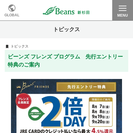
GLOBAL
MENU
トピックス
トピックス
ビーンズ フレンズ プログラム 先行エントリー
特典のご案内