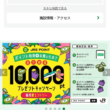
大きな地図で見る
施設情報・アクセス