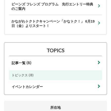
ビーンズ フレンズ プログラム 先行エントリー特典
のご案内
かながわトクトクキャンペーン「かなトク！」 6月19
日（金）よりスタート！
TOPICS
(8)
記事一覧
(8)
トピックス
イベントカレンダー
所在地