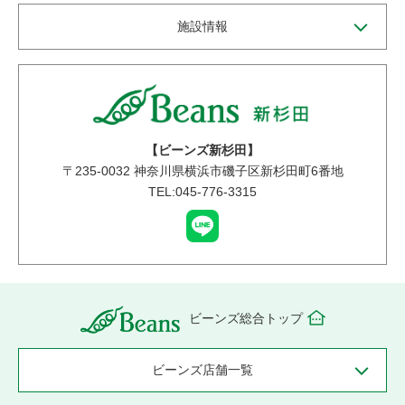
施設情報
【ビーンズ新杉田】
〒
235-0032
神奈川県横浜市磯子区新杉田町6番地
TEL:045-776-3315
ビーンズ総合トップ
ビーンズ店舗一覧