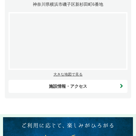
神奈川県横浜市磯子区新杉田町6番地
大きな地図で見る
施設情報・アクセス