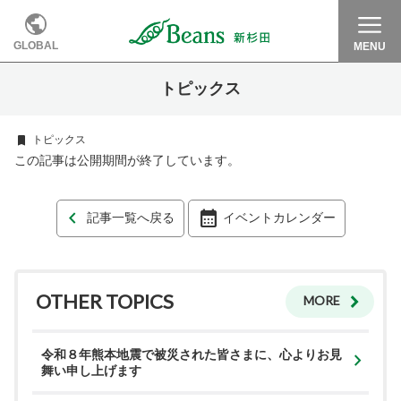
GLOBAL
MENU
トピックス
トピックス
この記事は公開期間が終了しています。
記事一覧へ戻る
イベントカレンダー
OTHER TOPICS
MORE
令和８年熊本地震で被災された皆さまに、心よりお見
舞い申し上げます