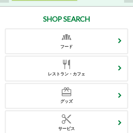
SHOP SEARCH
フード
レストラン・カフェ
グッズ
サービス