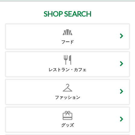
SHOP SEARCH
フード
レストラン・カフェ
ファッション
グッズ