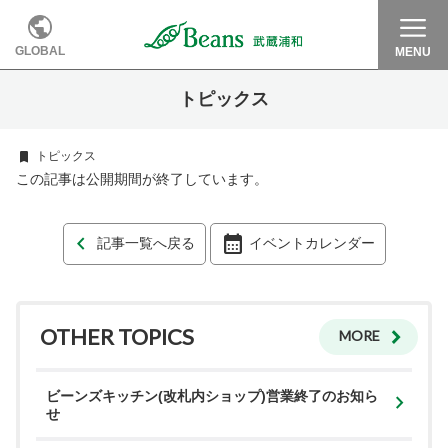
GLOBAL
MENU
トピックス
トピックス
この記事は公開期間が終了しています。
記事一覧へ戻る
イベントカレンダー
OTHER TOPICS
MORE
ビーンズキッチン(改札内ショップ)営業終了のお知ら
せ