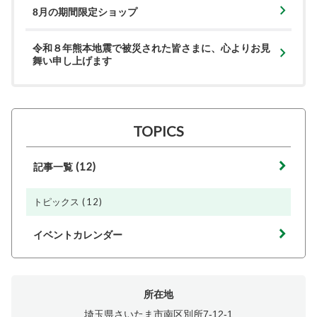
8月の期間限定ショップ
令和８年熊本地震で被災された皆さまに、心よりお見
舞い申し上げます
TOPICS
(12)
記事一覧
(12)
トピックス
イベントカレンダー
所在地
埼玉県さいたま市南区別所7-12-1