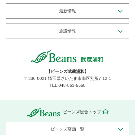
最新情報
施設情報
【ビーンズ武蔵浦和】
〒
336-0021
埼玉県さいたま市南区別所7-12-1
TEL:048-863-5558
ビーンズ総合トップ
ビーンズ店舗一覧