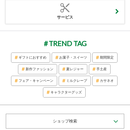
サービス
TREND TAG
ギフトにおすすめ
お菓子・スイーツ
期間限定
新作ファッション
夏レジャー
手土産
フェア・キャンペーン
ミルクレープ
カサネオ
キャラクターグッズ
ショップ検索