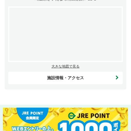
大きな地図で見る
施設情報・アクセス