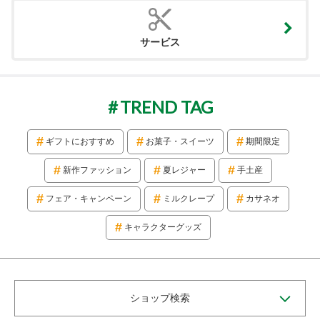
サービス
TREND TAG
ギフトにおすすめ
お菓子・スイーツ
期間限定
新作ファッション
夏レジャー
手土産
フェア・キャンペーン
ミルクレープ
カサネオ
キャラクターグッズ
ショップ検索