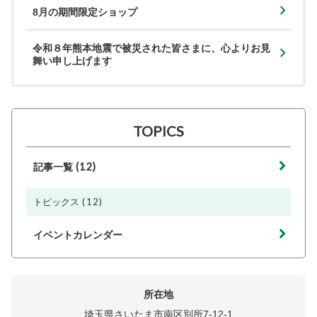
8月の期間限定ショップ
令和８年熊本地震で被災された皆さまに、心よりお見
舞い申し上げます
TOPICS
(12)
記事一覧
(12)
トピックス
イベントカレンダー
所在地
埼玉県さいたま市南区別所7-12-1