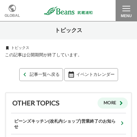
GLOBAL
MENU
トピックス
トピックス
この記事は公開期間が終了しています。
記事一覧へ戻る
イベントカレンダー
OTHER TOPICS
MORE
ビーンズキッチン(改札内ショップ)営業終了のお知ら
せ