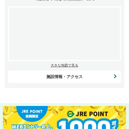
大きな地図で見る
施設情報・アクセス