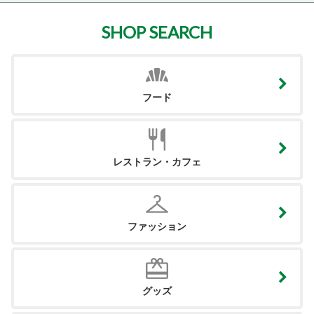
SHOP SEARCH
フード
レストラン・カフェ
ファッション
グッズ