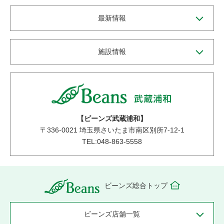
最新情報
施設情報
【ビーンズ武蔵浦和】
〒
336-0021
埼玉県さいたま市南区別所7-12-1
TEL:048-863-5558
ビーンズ総合トップ
ビーンズ店舗一覧