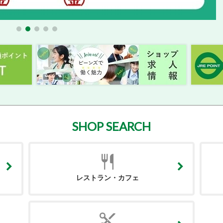
SHOP SEARCH
レストラン・カフェ