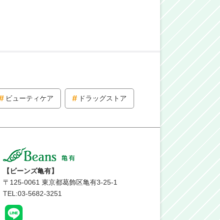
ビューティケア
ドラッグストア
【ビーンズ亀有】
〒
125-0061
東京都葛飾区亀有3-25-1
TEL:03-5682-3251