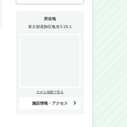
所在地
東京都葛飾区亀有3-25-1
大きな地図で見る
施設情報・アクセス