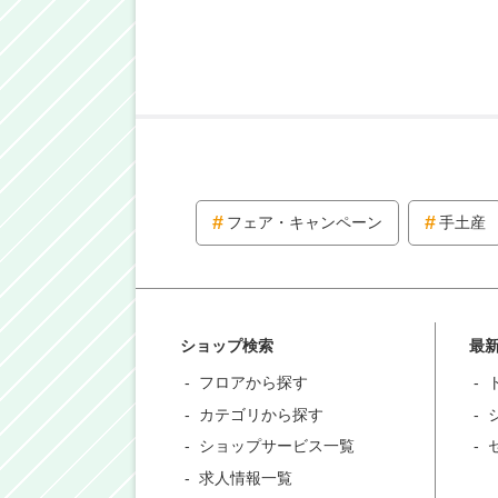
フェア・キャンペーン
手土産
ショップ検索
最
フロアから探す
カテゴリから探す
ショップサービス一覧
求人情報一覧