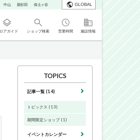
GLOBAL
中山
新杉田
保土ヶ谷
ロアガイド
ショップ検索
営業時間
施設情報
TOPICS
(14)
記事一覧
(13)
トピックス
(1)
期間限定ショップ
イベントカレンダー