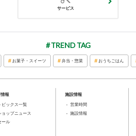
サービス
TREND TAG
お菓子・スイーツ
弁当・惣菜
おうちごはん
新情報
施設情報
トピックス一覧
営業時間
ショップニュース
施設情報
セール