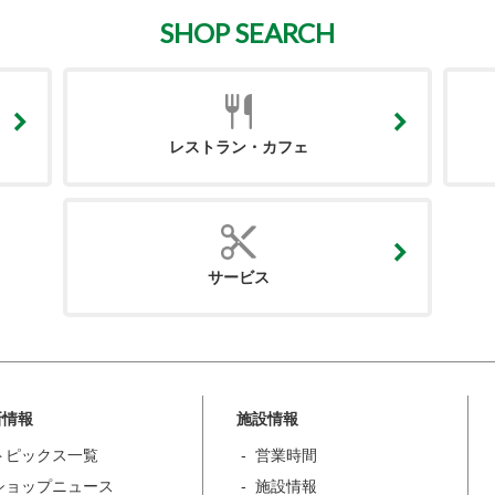
SHOP SEARCH
レストラン・カフェ
サービス
新情報
施設情報
トピックス一覧
営業時間
ショップニュース
施設情報