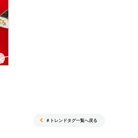
＃トレンドタグ一覧へ戻る