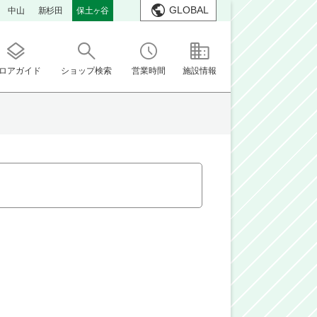
GLOBAL
中山
新杉田
保土ヶ谷
ロアガイド
ショップ検索
営業時間
施設情報