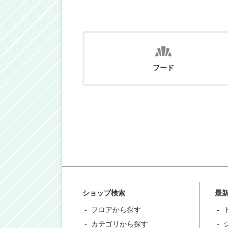
フード
ショップ検索
最
フロアから探す
カテゴリから探す