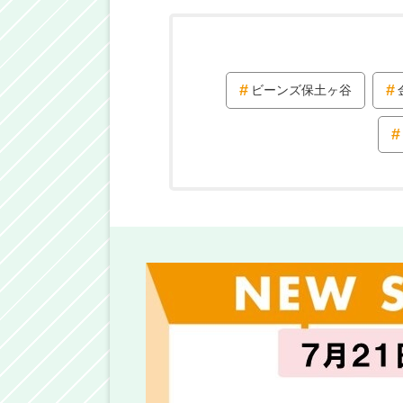
ビーンズ保土ヶ谷