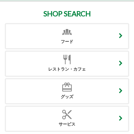
SHOP SEARCH
フード
レストラン・カフェ
グッズ
サービス