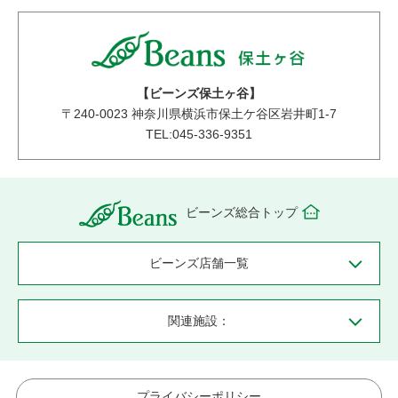
【ビーンズ保土ヶ谷】
〒
240-0023
神奈川県横浜市保土ケ谷区岩井町1-7
TEL:045-336-9351
ビーンズ総合トップ
ビーンズ店舗一覧
関連施設：
プライバシーポリシー