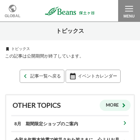
GLOBAL
MENU
トピックス
トピックス
この記事は公開期間が終了しています。
記事一覧へ戻る
イベントカレンダー
OTHER TOPICS
MORE
8月 期間限定ショップのご案内
令和８年熊本地震で被災された皆さまに、心よりお見