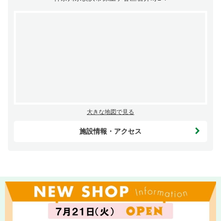
大きな地図で見る
施設情報・アクセス