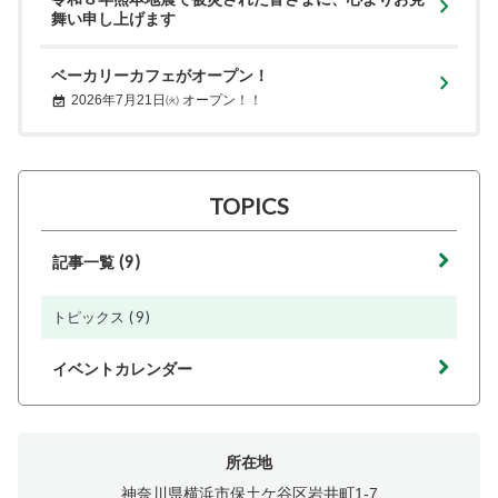
舞い申し上げます
ベーカリーカフェがオープン！
2026年7月21日㈫ オープン！！
TOPICS
(9)
記事一覧
(9)
トピックス
イベントカレンダー
所在地
神奈川県横浜市保土ケ谷区岩井町1-7