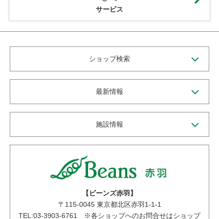
サービス
ショップ検索
最新情報
施設情報
【ビーンズ赤羽】
〒
115-0045
東京都北区赤羽1-1-1
TEL:03-3903-6761 ※各ショップへのお問合せはショップ