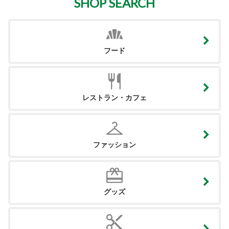
SHOP SEARCH
フード
レストラン・カフェ
ファッション
グッズ