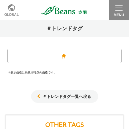
GLOBAL
MENU
＃トレンドタグ
※表示価格は掲載日時点の価格です。
＃トレンドタグ一覧へ戻る
OTHER TAGS