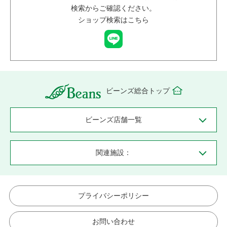
検索からご確認ください。
ショップ検索はこちら
ビーンズ総合トップ
ビーンズ店舗一覧
関連施設：
プライバシーポリシー
お問い合わせ