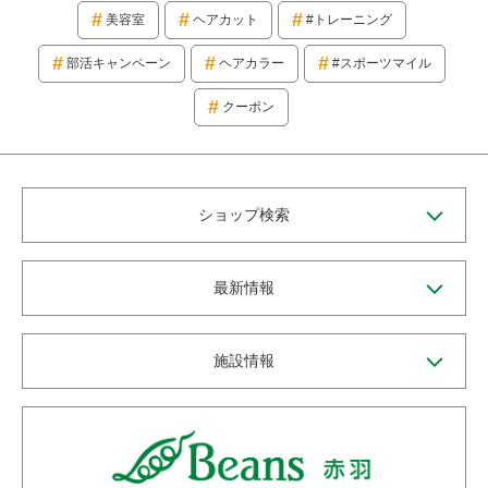
美容室
ヘアカット
#トレーニング
部活キャンペーン
ヘアカラー
#スポーツマイル
クーポン
ショップ検索
最新情報
施設情報