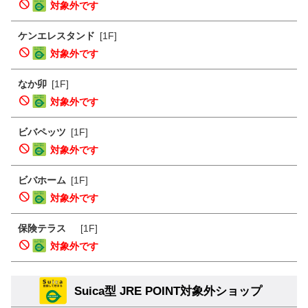
対象外です
ケンエレスタンド
[1F]
対象外です
なか卯
[1F]
対象外です
ビバペッツ
[1F]
対象外です
ビバホーム
[1F]
対象外です
保険テラス
[1F]
対象外です
Suica型 JRE POINT対象外ショップ