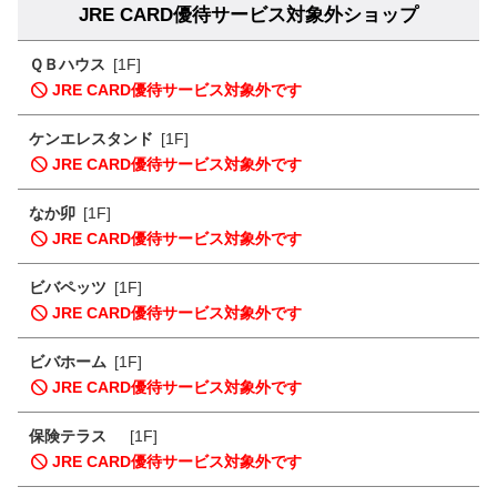
JRE CARD優待サービス対象外ショップ
ＱＢハウス
[1F]
JRE CARD優待サービス対象外です
ケンエレスタンド
[1F]
JRE CARD優待サービス対象外です
なか卯
[1F]
JRE CARD優待サービス対象外です
ビバペッツ
[1F]
JRE CARD優待サービス対象外です
ビバホーム
[1F]
JRE CARD優待サービス対象外です
保険テラス
[1F]
JRE CARD優待サービス対象外です