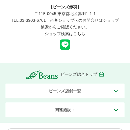
【ビーンズ赤羽】
〒
115-0045
東京都北区赤羽1-1-1
TEL:03-3903-6761 ※各ショップへのお問合せはショップ
検索からご確認ください。
ショップ検索はこちら
ビーンズ総合トップ
ビーンズ店舗一覧
関連施設：