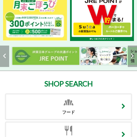
SHOP SEARCH
フード