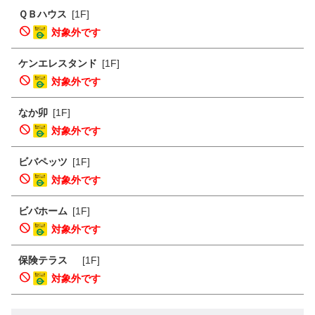
ＱＢハウス
[1F]
対象外です
ケンエレスタンド
[1F]
対象外です
なか卯
[1F]
対象外です
ビバペッツ
[1F]
対象外です
ビバホーム
[1F]
対象外です
保険テラス
[1F]
対象外です