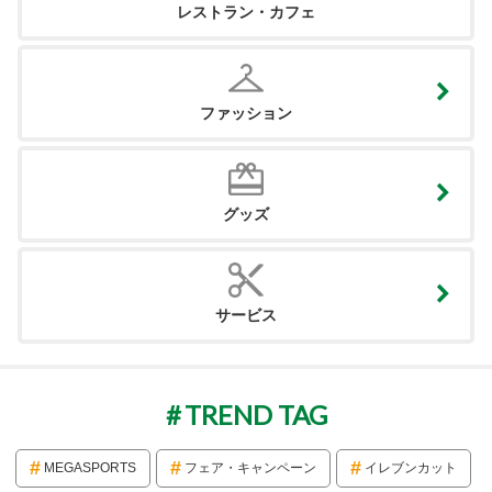
レストラン・カフェ
ファッション
グッズ
サービス
TREND TAG
MEGASPORTS
フェア・キャンペーン
イレブンカット