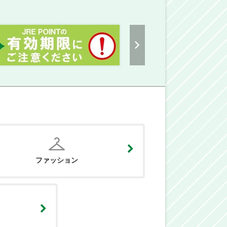
ファッション