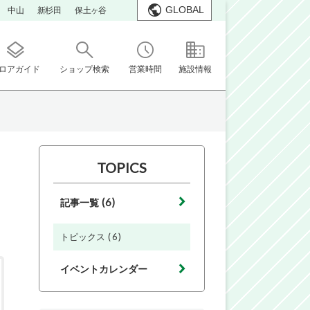
GLOBAL
中山
新杉田
保土ヶ谷
ロアガイド
ショップ検索
営業時間
施設情報
TOPICS
(6)
記事一覧
(6)
トピックス
イベントカレンダー