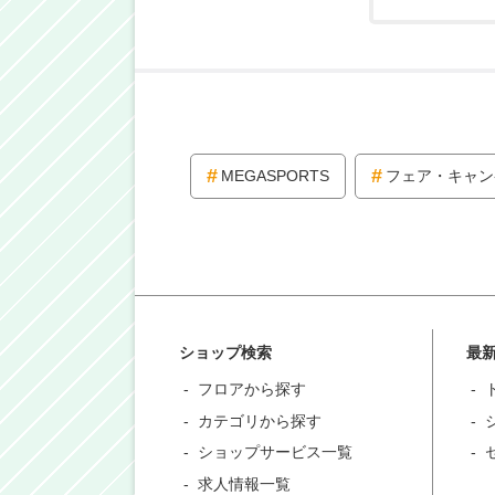
MEGASPORTS
フェア・キャン
ショップ検索
最
フロアから探す
カテゴリから探す
ショップサービス一覧
求人情報一覧