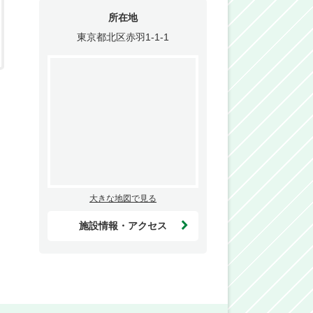
所在地
東京都北区赤羽1-1-1
大きな地図で見る
施設情報・アクセス