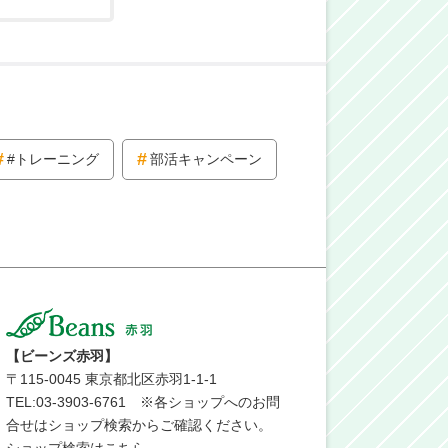
#トレーニング
部活キャンペーン
【ビーンズ赤羽】
〒
115-0045
東京都北区赤羽1-1-1
TEL:03-3903-6761 ※各ショップへのお問
合せはショップ検索からご確認ください。