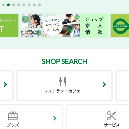
SHOP SEARCH
レストラン・カフェ
グッズ
サービス