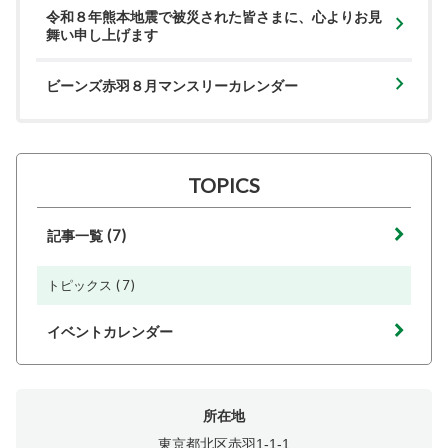
令和８年熊本地震で被災された皆さまに、心よりお見
舞い申し上げます
ビーンズ赤羽８月マンスリーカレンダー
TOPICS
(7)
記事一覧
(7)
トピックス
イベントカレンダー
所在地
東京都北区赤羽1-1-1