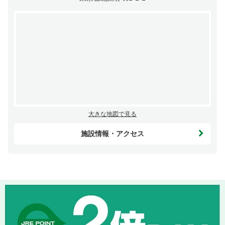
大きな地図で見る
施設情報・アクセス