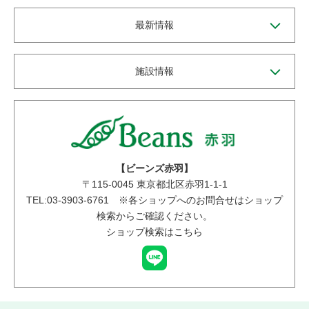
最新情報
施設情報
【ビーンズ赤羽】
〒
115-0045
東京都北区赤羽1-1-1
TEL:03-3903-6761 ※各ショップへのお問合せはショップ
検索からご確認ください。
ショップ検索はこちら