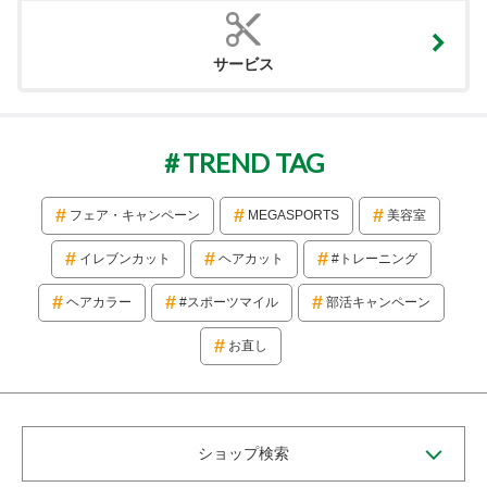
サービス
TREND TAG
フェア・キャンペーン
MEGASPORTS
美容室
イレブンカット
ヘアカット
#トレーニング
ヘアカラー
#スポーツマイル
部活キャンペーン
お直し
ショップ検索