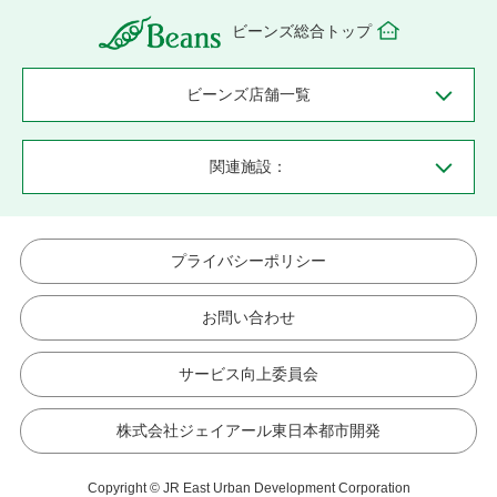
ビーンズ総合トップ
ビーンズ店舗一覧
関連施設：
プライバシーポリシー
お問い合わせ
サービス向上委員会
株式会社ジェイアール東日本都市開発
Copyright © JR East Urban Development Corporation