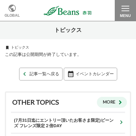
GLOBAL
MENU
トピックス
トピックス
この記事は公開期間が終了しています。
記事一覧へ戻る
イベントカレンダー
OTHER TOPICS
MORE
(7月31日迄にエントリー頂いたお客さま限定)ビーン
ズ フレンズ限定２倍DAY