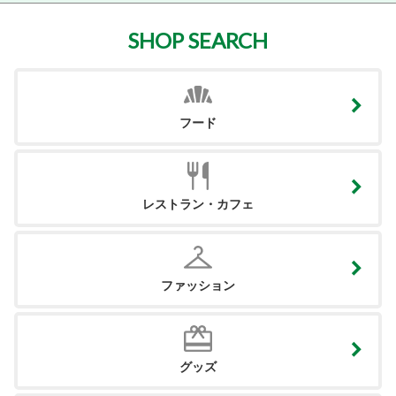
SHOP SEARCH
フード
レストラン・カフェ
ファッション
グッズ