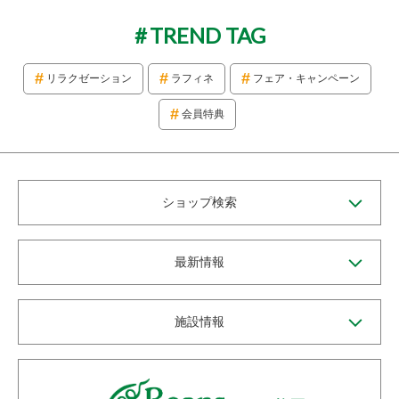
TREND TAG
リラクゼーション
ラフィネ
フェア・キャンペーン
会員特典
ショップ検索
最新情報
施設情報