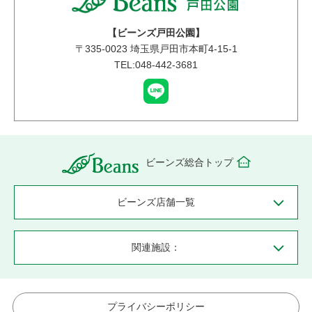
【ビーンズ戸田公園】
〒
335-0023
埼玉県戸田市本町4-15-1
TEL:048-442-3681
ビーンズ総合トップ
ビーンズ店舗一覧
関連施設：
プライバシーポリシー