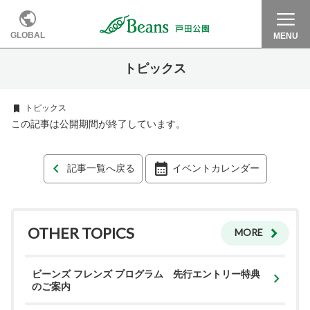
GLOBAL
MENU
トピックス
トピックス
この記事は公開期間が終了しています。
記事一覧へ戻る
イベントカレンダー
OTHER TOPICS
MORE
ビーンズ フレンズ プログラム 先行エントリー特典
のご案内