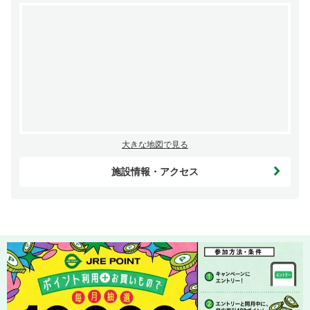
大きな地図で見る
施設情報・アクセス