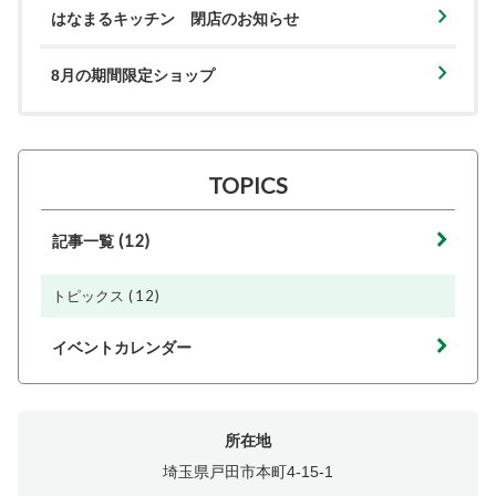
はなまるキッチン 閉店のお知らせ
8月の期間限定ショップ
TOPICS
(12)
記事一覧
(12)
トピックス
イベントカレンダー
所在地
埼玉県戸田市本町4-15-1