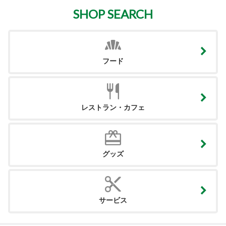
SHOP SEARCH
フード
レストラン・カフェ
グッズ
サービス