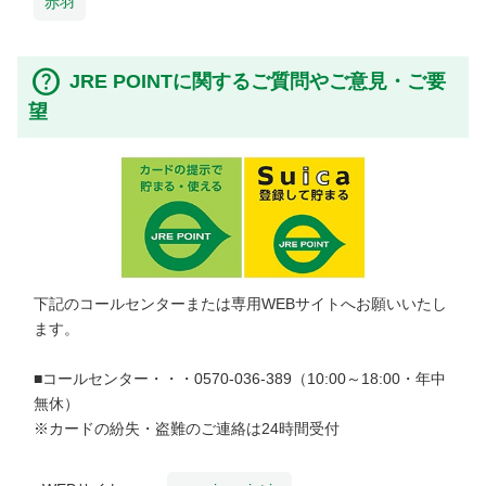
赤羽
JRE POINTに関するご質問やご意見・ご要
望
下記のコールセンターまたは専用WEBサイトへお願いいたし
ます。
■コールセンター・・・0570-036-389（10:00～18:00・年中
無休）
※カードの紛失・盗難のご連絡は24時間受付