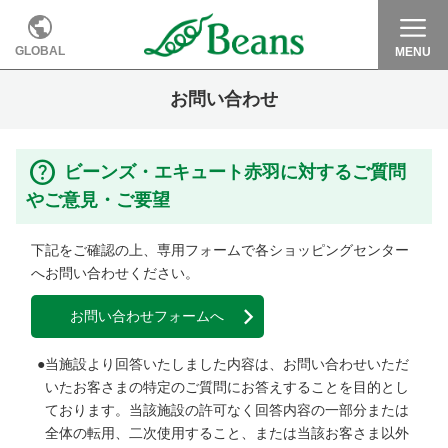
GLOBAL
MENU
お問い合わせ
ビーンズ・エキュート赤羽に対するご質問
やご意見・ご要望
下記をご確認の上、専用フォームで各ショッピングセンター
へお問い合わせください。
お問い合わせフォームへ
当施設より回答いたしました内容は、お問い合わせいただ
いたお客さまの特定のご質問にお答えすることを目的とし
ております。当該施設の許可なく回答内容の一部分または
全体の転用、二次使用すること、または当該お客さま以外