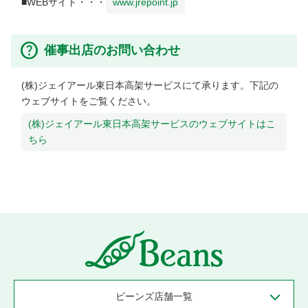
■WEBサイト・・・
www.jrepoint.jp
催事出店のお問い合わせ
(株)ジェイアール東日本高架サービスにて承ります。下記の
ウェブサイトをご覧ください。
(株)ジェイアール東日本高架サービスのウェブサイトはこ
ちら
ビーンズ店舗一覧