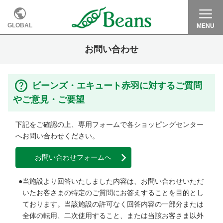
GLOBAL
MENU
お問い合わせ
ビーンズ・エキュート赤羽に対するご質問
やご意見・ご要望
下記をご確認の上、専用フォームで各ショッピングセンター
へお問い合わせください。
お問い合わせフォームへ
当施設より回答いたしました内容は、お問い合わせいただ
いたお客さまの特定のご質問にお答えすることを目的とし
ております。当該施設の許可なく回答内容の一部分または
全体の転用、二次使用すること、または当該お客さま以外