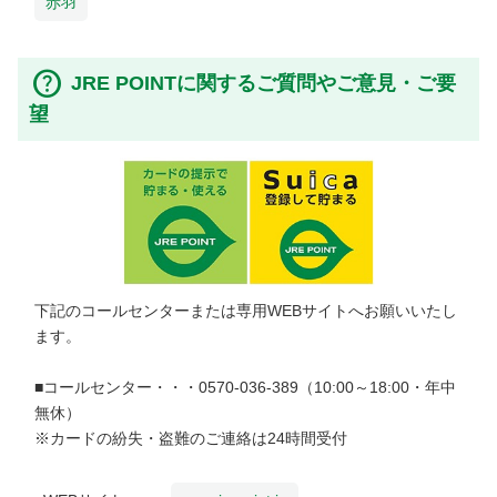
赤羽
JRE POINTに関するご質問やご意見・ご要
望
下記のコールセンターまたは専用WEBサイトへお願いいたし
ます。
■コールセンター・・・0570-036-389（10:00～18:00・年中
無休）
※カードの紛失・盗難のご連絡は24時間受付