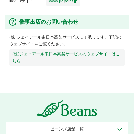
■WEBサイト・・・
www.jrepoint.jp
催事出店のお問い合わせ
(株)ジェイアール東日本高架サービスにて承ります。下記の
ウェブサイトをご覧ください。
(株)ジェイアール東日本高架サービスのウェブサイトはこ
ちら
ビーンズ店舗一覧