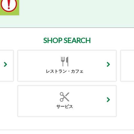
SHOP SEARCH
レストラン・カフェ
サービス