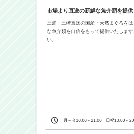
市場より直送の新鮮な魚介類を提供
三浦・三崎直送の国産・天然まぐろをは
な魚介類を自信をもって提供いたします
い。
月～金10:00～21:00　日祝10:00～20