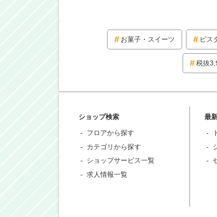
お菓子・スイーツ
ピス
税抜3,
ショップ検索
最
フロアから探す
カテゴリから探す
ショップサービス一覧
求人情報一覧