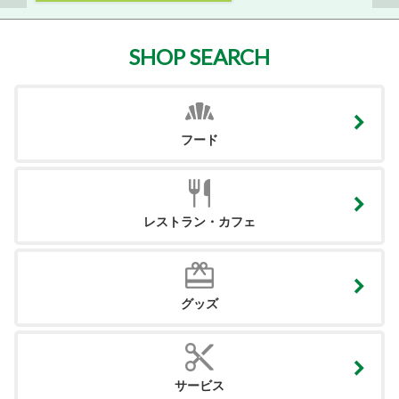
SHOP SEARCH
フード
レストラン・カフェ
グッズ
サービス