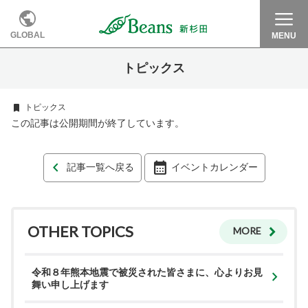
GLOBAL
MENU
トピックス
トピックス
この記事は公開期間が終了しています。
記事一覧へ戻る
イベントカレンダー
OTHER TOPICS
MORE
令和８年熊本地震で被災された皆さまに、心よりお見
舞い申し上げます