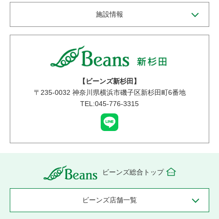
施設情報
【ビーンズ新杉田】
〒
235-0032
神奈川県横浜市磯子区新杉田町6番地
TEL:045-776-3315
ビーンズ総合トップ
ビーンズ店舗一覧