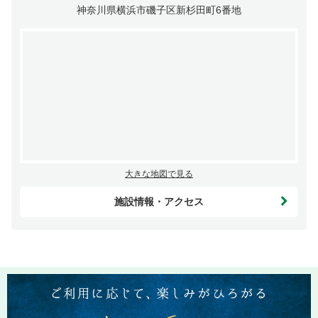
神奈川県横浜市磯子区新杉田町6番地
大きな地図で見る
施設情報・アクセス