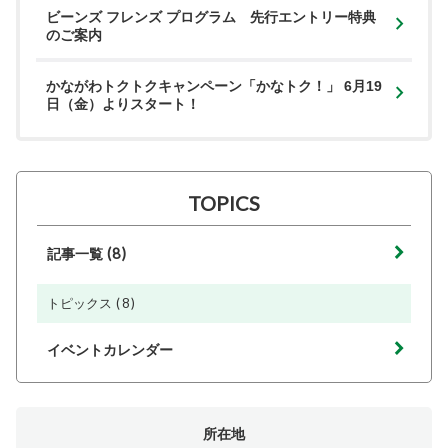
ビーンズ フレンズ プログラム 先行エントリー特典
のご案内
かながわトクトクキャンペーン「かなトク！」 6月19
日（金）よりスタート！
TOPICS
(8)
記事一覧
(8)
トピックス
イベントカレンダー
所在地