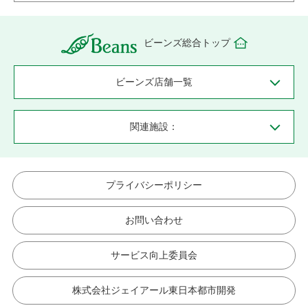
ビーンズ総合トップ
ビーンズ店舗一覧
関連施設：
プライバシーポリシー
お問い合わせ
サービス向上委員会
株式会社ジェイアール東日本都市開発