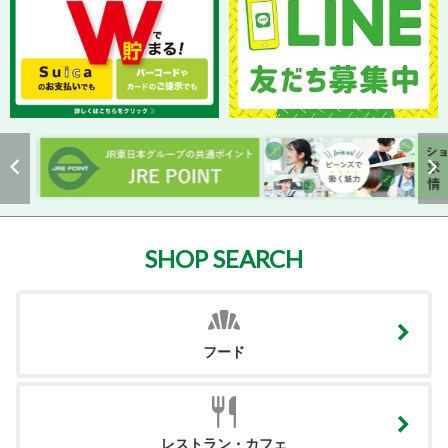
SHOP SEARCH
フード
レストラン・カフェ