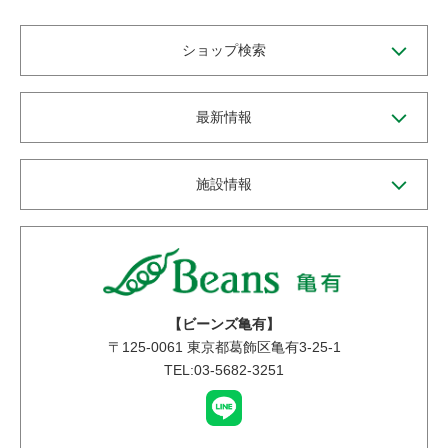
ショップ検索
最新情報
施設情報
【ビーンズ亀有】
〒
125-0061
東京都葛飾区亀有3-25-1
TEL:03-5682-3251