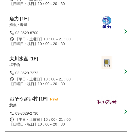
【日曜日・祝日】10：00～20：30
魚力
[1F]
鮮魚・寿司
03-3629-8700
【平日・土曜日】10：00～21：00

【日曜日・祝日】10：00～20：30
大川水産
[1F]
塩干物
03-3629-7272
【平日・土曜日】10：00～21：00

【日曜日・祝日】10：00～20：30
おそうざい村
[1F]
New!
惣菜
03-3629-2736
【平日・土曜日】10：00～21：00

【日曜日・祝日】10：00～20：30