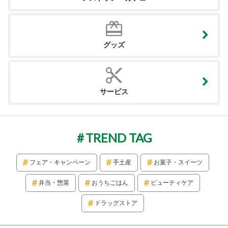
グッズ
サービス
TREND TAG
フェア・キャンペーン
手土産
お菓子・スイーツ
弁当・惣菜
おうちごはん
ビューティケア
ドラッグストア