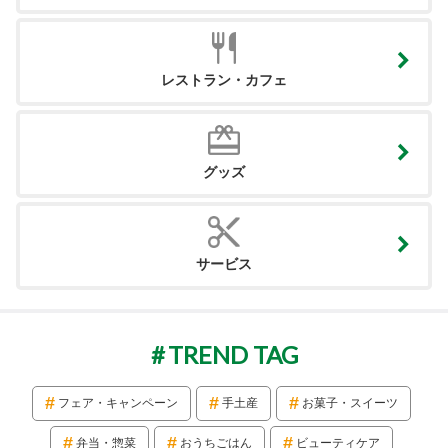
レストラン・カフェ
グッズ
サービス
TREND TAG
フェア・キャンペーン
手土産
お菓子・スイーツ
弁当・惣菜
おうちごはん
ビューティケア