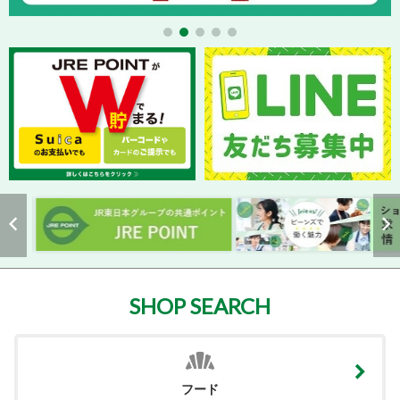
SHOP SEARCH
フード