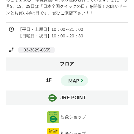
月9、19、29日は「日本全国クイックの日」を開催！お肉がドー
ンとお買い得の日です。ぜひご来店下さい！！
【平日・土曜日】10：00～21：00

【日曜日・祝日】10：00～20：30
 03-3629-6655
フロア
1F
MAP
JRE POINT
対象ショップ
対象ショップ