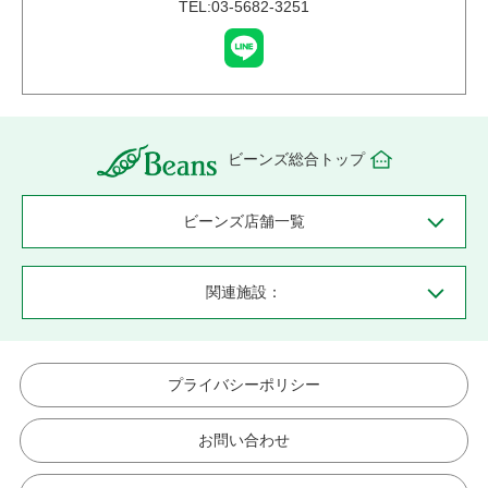
TEL:03-5682-3251
ビーンズ総合トップ
ビーンズ店舗一覧
関連施設：
プライバシーポリシー
お問い合わせ