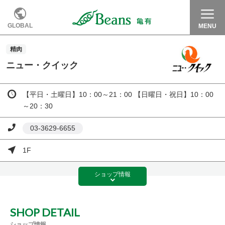
GLOBAL
MENU
精肉
ニュー・クイック
【平日・土曜日】10：00～21：00 【日曜日・祝日】10：00
～20：30
03-3629-6655
1F
ショップ
情報
SHOP DETAIL
ショップ情報