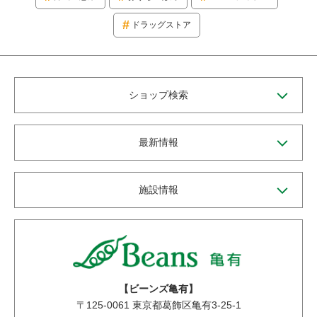
ドラッグストア
ショップ検索
最新情報
施設情報
【ビーンズ亀有】
〒
125-0061
東京都葛飾区亀有3-25-1