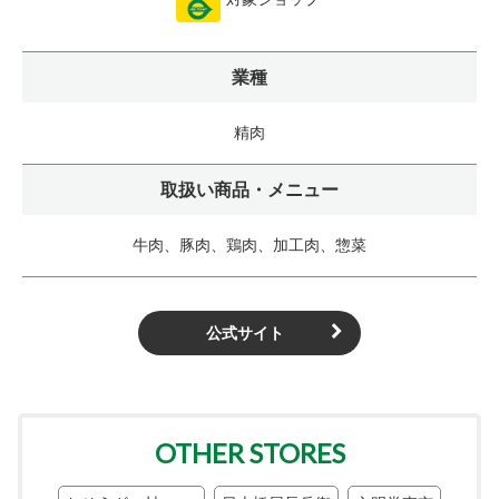
業種
精肉
取扱い商品・メニュー
牛肉、豚肉、鶏肉、加工肉、惣菜
公式サイト
OTHER STORES