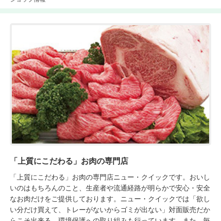
「上質にこだわる」お肉の専門店
「上質にこだわる」お肉の専門店ニュー・クイックです。おいし
いのはもちろんのこと、生産者や流通経路が明らかで安心・安全
なお肉だけをご提供しております。ニュー・クイックでは「欲し
い分だけ買えて、トレーがないからゴミが出ない」対面販売だか
らこそ出来る、環境保護への取り組みも行っています。また、毎