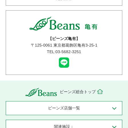
【ビーンズ亀有】
〒
125-0061
東京都葛飾区亀有3-25-1
TEL:03-5682-3251
ビーンズ総合トップ
ビーンズ店舗一覧
関連施設：