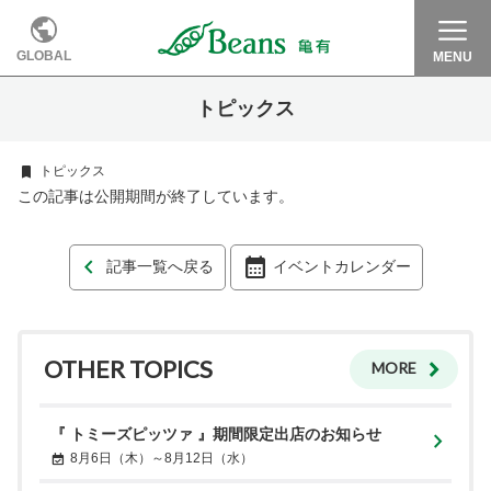
GLOBAL
MENU
トピックス
トピックス
この記事は公開期間が終了しています。
記事一覧へ戻る
イベントカレンダー
OTHER TOPICS
MORE
『 トミーズピッツァ 』期間限定出店のお知らせ
8月6日（木）～8月12日（水）