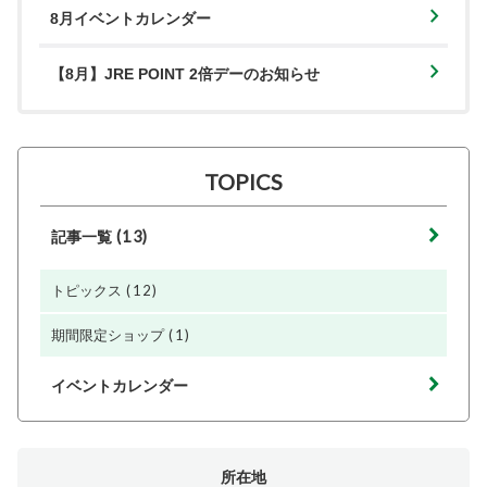
8月イベントカレンダー
【8月】JRE POINT 2倍デーのお知らせ
TOPICS
(13)
記事一覧
(12)
トピックス
(1)
期間限定ショップ
イベントカレンダー
所在地