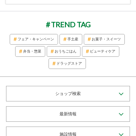
TREND TAG
フェア・キャンペーン
手土産
お菓子・スイーツ
弁当・惣菜
おうちごはん
ビューティケア
ドラッグストア
ショップ検索
最新情報
施設情報