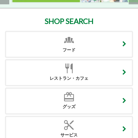
SHOP SEARCH
フード
レストラン・カフェ
グッズ
サービス