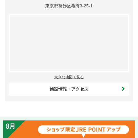
東京都葛飾区亀有3-25-1
大きな地図で見る
施設情報・アクセス