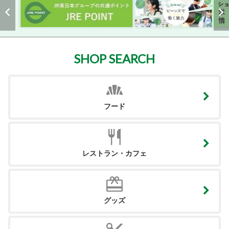
SHOP SEARCH
フード
レストラン・カフェ
グッズ