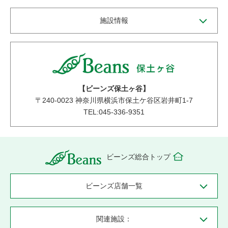
施設情報
【ビーンズ保土ヶ谷】
〒
240-0023
神奈川県横浜市保土ケ谷区岩井町1-7
TEL:045-336-9351
ビーンズ総合トップ
ビーンズ店舗一覧
関連施設：