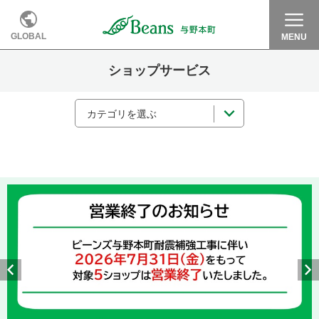
GLOBAL
MENU
ショップサービス
カテゴリを選ぶ