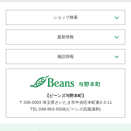
ショップ検索
最新情報
施設情報
【ビーンズ与野本町】
〒
338-0003
埼玉県さいたま市中央区本町東2-3-11
TEL:048-863-5558(ビーンズ武蔵浦和)