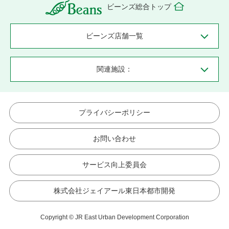
ビーンズ総合トップ
ビーンズ店舗一覧
関連施設：
プライバシーポリシー
お問い合わせ
サービス向上委員会
株式会社ジェイアール東日本都市開発
Copyright © JR East Urban Development Corporation