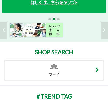
SHOP SEARCH
フード
TREND TAG