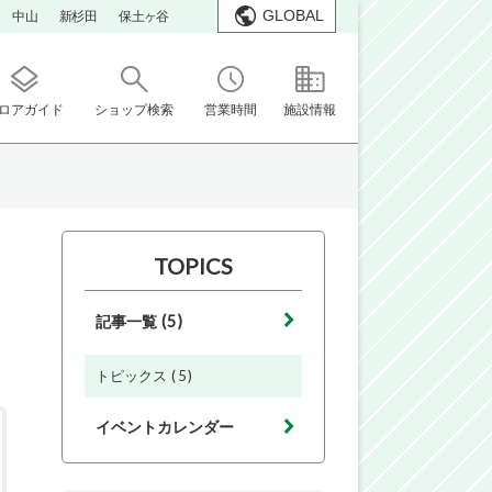
GLOBAL
中山
新杉田
保土ヶ谷
ロアガイド
ショップ検索
営業時間
施設情報
TOPICS
(5)
記事一覧
(5)
トピックス
イベントカレンダー