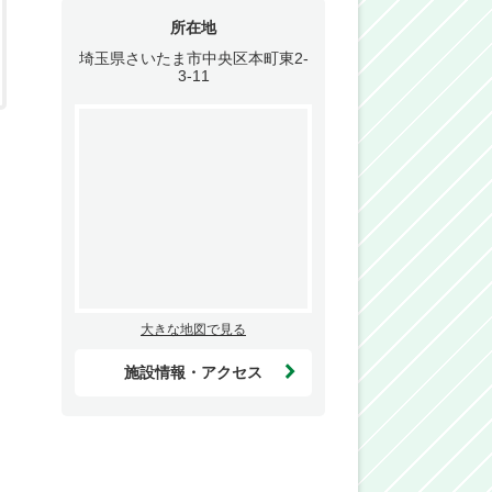
所在地
埼玉県さいたま市中央区本町東2-
3-11
大きな地図で見る
施設情報・アクセス