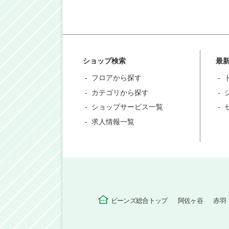
ショップ検索
最
フロアから探す
カテゴリから探す
ショップサービス一覧
求人情報一覧
ビーンズ総合トップ
阿佐ヶ谷
赤羽