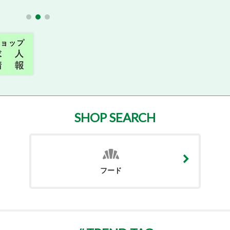
SHOP SEARCH
フード