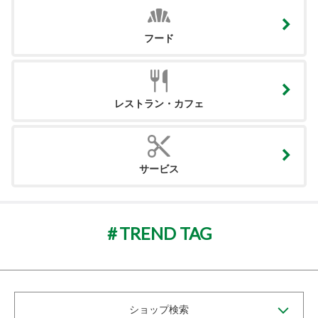
フード
レストラン・カフェ
サービス
TREND TAG
ショップ検索