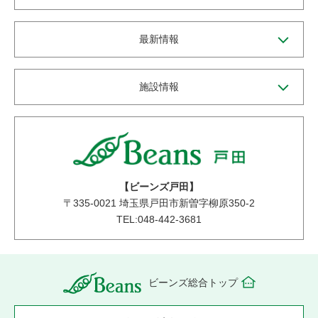
最新情報
施設情報
【ビーンズ戸田】
〒
335-0021
埼玉県戸田市新曽字柳原350-2
TEL:048-442-3681
ビーンズ総合トップ