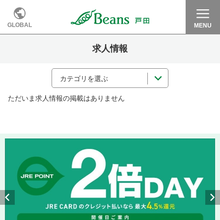
GLOBAL
MENU
求人情報
カテゴリを選ぶ
ただいま求人情報の掲載はありません