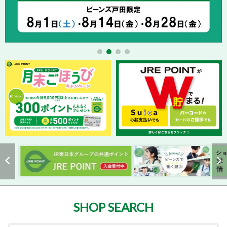
SHOP SEARCH