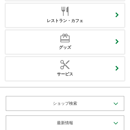
レストラン・カフェ
グッズ
サービス
ショップ検索
最新情報