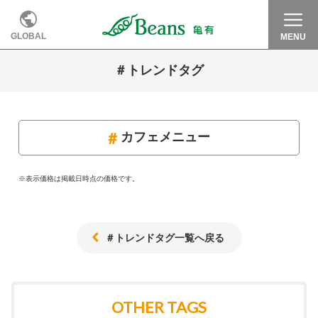
GLOBAL
MENU
＃トレンドタグ
カフェメニュー
※表示価格は掲載日時点の価格です。
＃トレンドタグ一覧へ戻る
OTHER TAGS