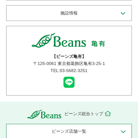
施設情報
【ビーンズ亀有】
〒
125-0061
東京都葛飾区亀有3-25-1
TEL:03-5682-3251
ビーンズ総合トップ
ビーンズ店舗一覧