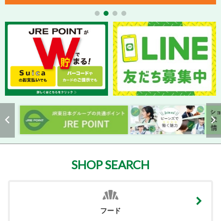
SHOP SEARCH
フード