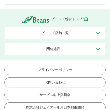
ビーンズ総合トップ
ビーンズ店舗一覧
関連施設：
プライバシーポリシー
お問い合わせ
サービス向上委員会
株式会社ジェイアール東日本都市開発