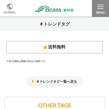
GLOBAL
MENU
＃トレンドタグ
送料無料
※表示価格は掲載日時点の価格です。
＃トレンドタグ一覧へ戻る
OTHER TAGS