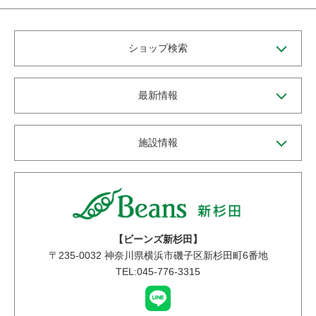
ショップ検索
最新情報
施設情報
【ビーンズ新杉田】
〒
235-0032
神奈川県横浜市磯子区新杉田町6番地
TEL:045-776-3315