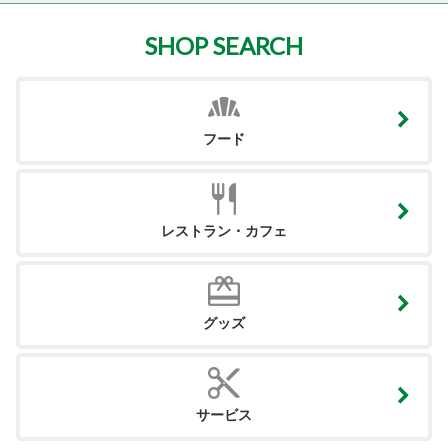
SHOP SEARCH
フード
レストラン・カフェ
グッズ
サービス