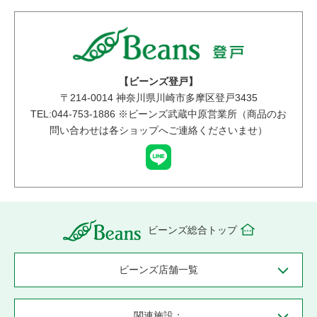
【ビーンズ登戸】
〒
214-0014
神奈川県川崎市多摩区登戸3435
TEL:044-753-1886 ※ビーンズ武蔵中原営業所（商品のお
問い合わせは各ショップへご連絡くださいませ）
ビーンズ総合トップ
ビーンズ店舗一覧
関連施設：