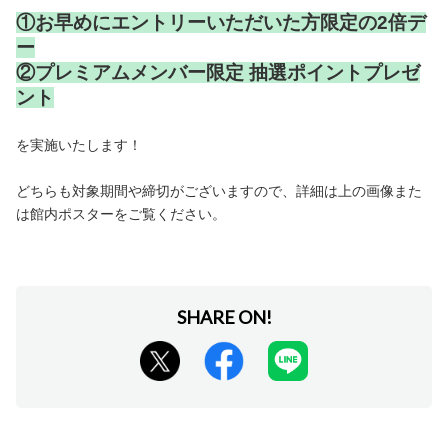
①お早めにエントリーいただいた方限定の2倍デ
ー
②プレミアムメンバー限定 抽選ポイントプレゼ
ント
を実施いたします！
どちらも対象期間や締切がございますので、詳細は上の画像また
は館内ポスターをご覧ください。