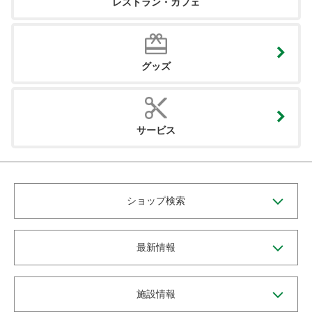
レストラン・カフェ
グッズ
サービス
ショップ検索
最新情報
施設情報