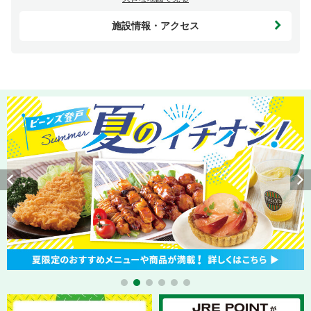
施設情報・アクセス