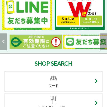
SHOP SEARCH
フード