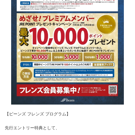
【ビーンズ フレンズ プログラム】
先行エントリー特典として、