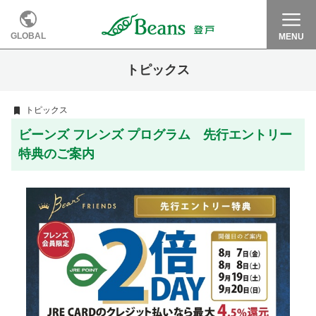
GLOBAL
MENU
トピックス
トピックス
ビーンズ フレンズ プログラム 先行エントリー
特典のご案内