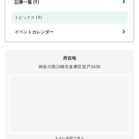
(9)
記事一覧
(9)
トピックス
イベントカレンダー
所在地
神奈川県川崎市多摩区登戸3435
大きな地図で見る