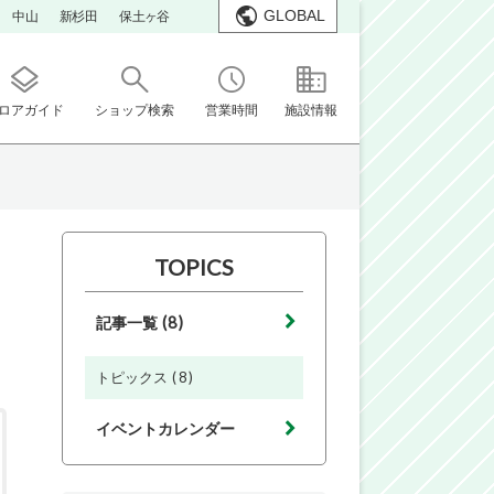
GLOBAL
中山
新杉田
保土ヶ谷
ロアガイド
ショップ検索
営業時間
施設情報
TOPICS
(8)
記事一覧
(8)
トピックス
イベントカレンダー