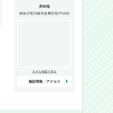
所在地
神奈川県川崎市多摩区登戸3435
大きな地図で見る
施設情報・アクセス