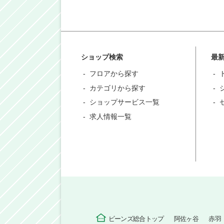
ショップ検索
最
フロアから探す
カテゴリから探す
ショップサービス一覧
求人情報一覧
ビーンズ総合トップ
阿佐ヶ谷
赤羽