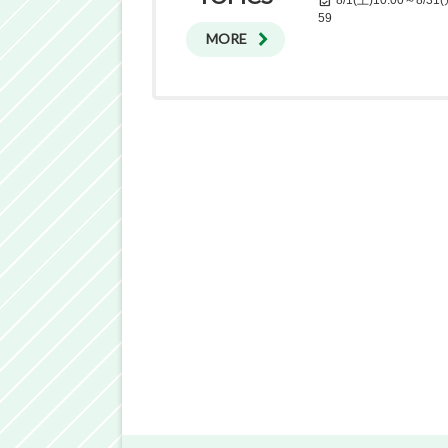
59
MORE