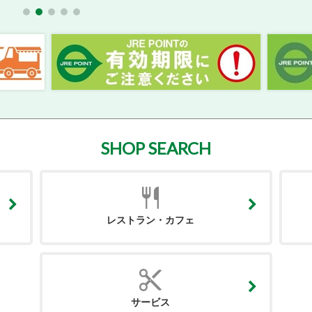
SHOP SEARCH
レストラン・カフェ
サービス