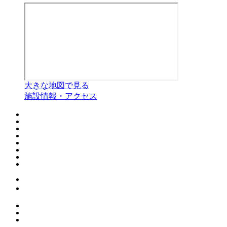
大きな地図で見る
施設情報・アクセス