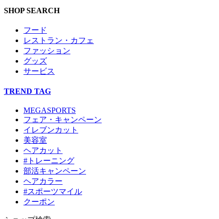
SHOP SEARCH
フード
レストラン・カフェ
ファッション
グッズ
サービス
TREND TAG
MEGASPORTS
フェア・キャンペーン
イレブンカット
美容室
ヘアカット
#トレーニング
部活キャンペーン
ヘアカラー
#スポーツマイル
クーポン