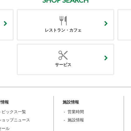
レストラン・カフェ
サービス
新情報
施設情報
トピックス一覧
営業時間
ショップニュース
施設情報
セール