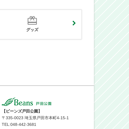
グッズ
【ビーンズ戸田公園】
〒
335-0023
埼玉県戸田市本町4-15-1
TEL:048-442-3681