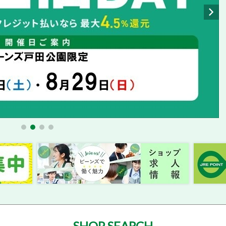
SHOP SEARCH