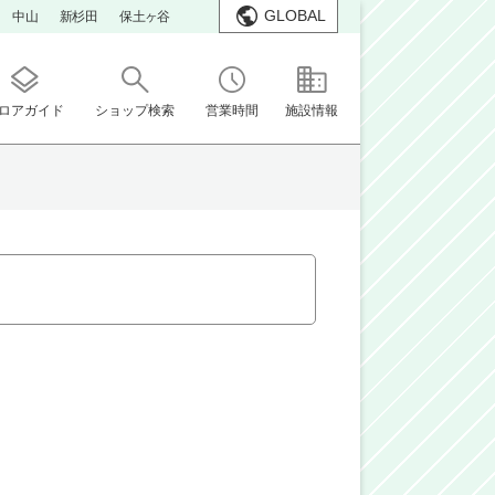
GLOBAL
中山
新杉田
保土ヶ谷
ロアガイド
ショップ検索
営業時間
施設情報