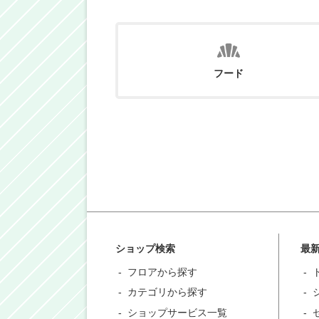
フード
ショップ検索
最
フロアから探す
カテゴリから探す
ショップサービス一覧