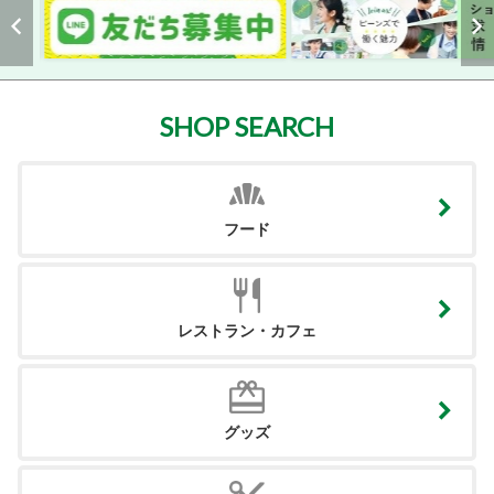
SHOP SEARCH
フード
レストラン・カフェ
グッズ