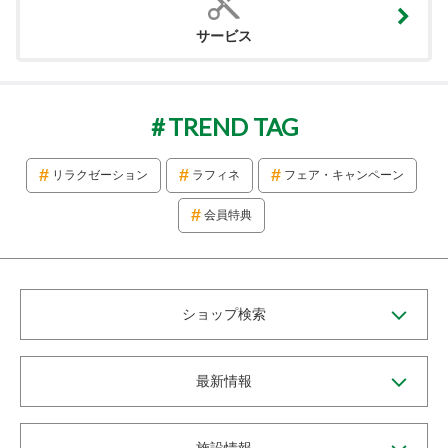
サービス
TREND TAG
リラクゼーション
ラフィネ
フェア・キャンペーン
会員特典
ショップ検索
最新情報