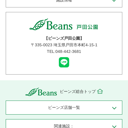
施設情報
【ビーンズ戸田公園】
〒
335-0023
埼玉県戸田市本町4-15-1
TEL:048-442-3681
ビーンズ総合トップ
ビーンズ店舗一覧
関連施設：