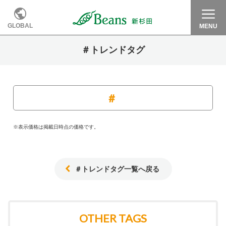
GLOBAL
MENU
＃トレンドタグ
※表示価格は掲載日時点の価格です。
＃トレンドタグ一覧へ戻る
OTHER TAGS