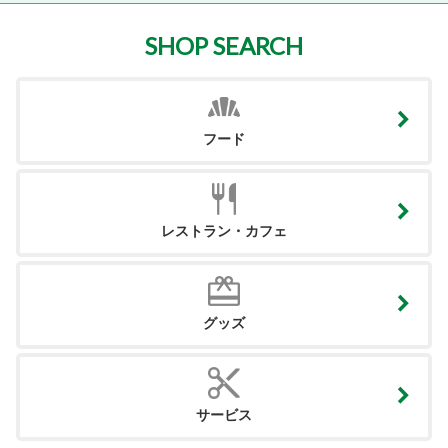
SHOP SEARCH
フード
レストラン・カフェ
グッズ
サービス