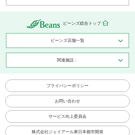
ビーンズ総合トップ
ビーンズ店舗一覧
関連施設：
プライバシーポリシー
お問い合わせ
サービス向上委員会
株式会社ジェイアール東日本都市開発