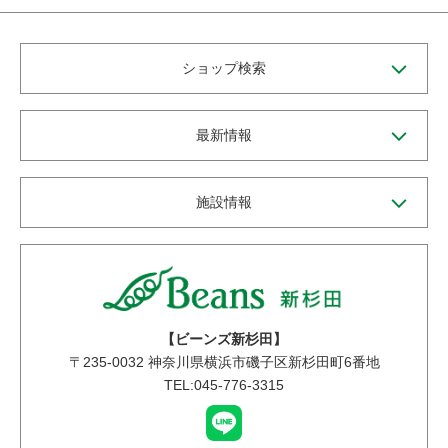
ショップ検索
最新情報
施設情報
【ビーンズ新杉田】
〒
235-0032
神奈川県横浜市磯子区新杉田町6番地
TEL:045-776-3315