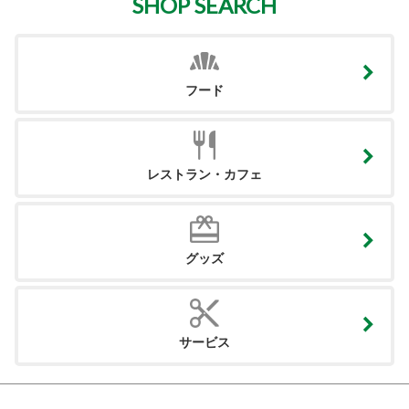
SHOP SEARCH
フード
レストラン・カフェ
グッズ
サービス