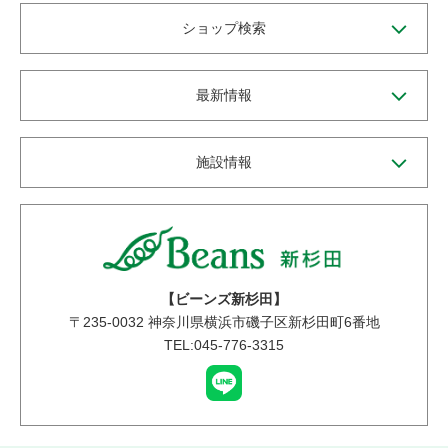
ショップ検索
最新情報
施設情報
【ビーンズ新杉田】
〒
235-0032
神奈川県横浜市磯子区新杉田町6番地
TEL:045-776-3315