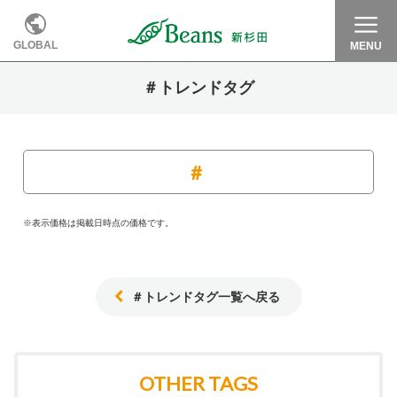
GLOBAL
MENU
＃トレンドタグ
※表示価格は掲載日時点の価格です。
＃トレンドタグ一覧へ戻る
OTHER TAGS