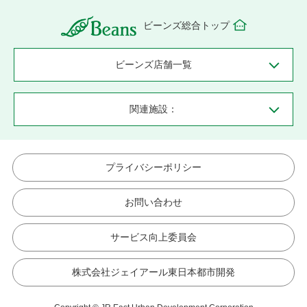
ビーンズ総合トップ
ビーンズ店舗一覧
関連施設：
プライバシーポリシー
お問い合わせ
サービス向上委員会
株式会社ジェイアール東日本都市開発